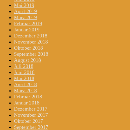
Mai 2019
April 2019
März 2019
Februar 2019
Januar 2019
Dezember 2018
November 2018
Oktober 2018
September 2018
August 2018
Juli 2018
Juni 2018
Mai 2018
April 2018
März 2018
Februar 2018
Januar 2018
Dezember 2017
November 2017
Oktober 2017
September 2017