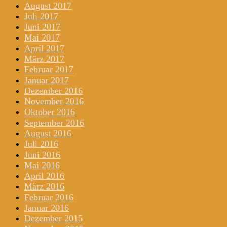
August 2017
Juli 2017
Juni 2017
Mai 2017
April 2017
März 2017
Februar 2017
Januar 2017
Dezember 2016
November 2016
Oktober 2016
September 2016
August 2016
Juli 2016
Juni 2016
Mai 2016
April 2016
März 2016
Februar 2016
Januar 2016
Dezember 2015