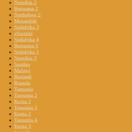
Namibia 2
Botsuana 2
Simbabwe 2
Mosambik
Südafrika 3
eSwatini
Südafrika 4
Botsuana 3
Südafrika 5
Namibia 3
Sambia
Malawi
Burundi
Ruanda
Tansania
Tansania 2
Kenia 1
Tansania 3
Kenia 2
Tansania 4
Kenia 3