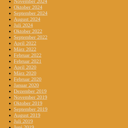
November 2024
Oktober 2024
September 2024
August 2024
Juli 2024
Oktober 2022
September 2022
April 2022
März 2022
Februar 2022
Februar 2021
April 2020
März 2020
Februar 2020
Januar 2020
Dezember 2019
November 2019
Oktober 2019
September 2019
August 2019
Juli 2019
Juni 2019