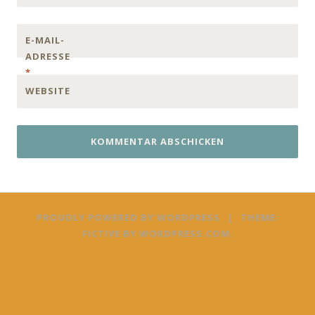
E-MAIL-
ADRESSE
*
WEBSITE
PROUDLY POWERED BY WORDPRESS
|
THEME:
FICTIVE BY
WORDPRESS.COM
.