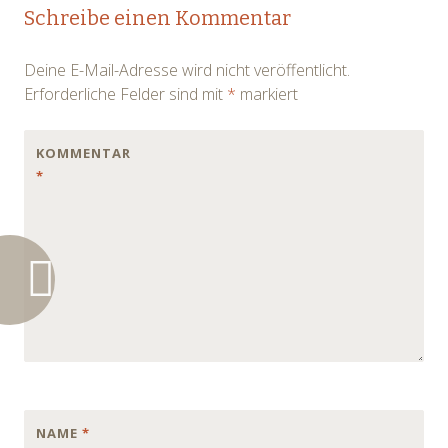
Post
Schreibe einen Kommentar
navigation
Deine E-Mail-Adresse wird nicht veröffentlicht.
Erforderliche Felder sind mit
*
markiert
KOMMENTAR
*
NAME
*