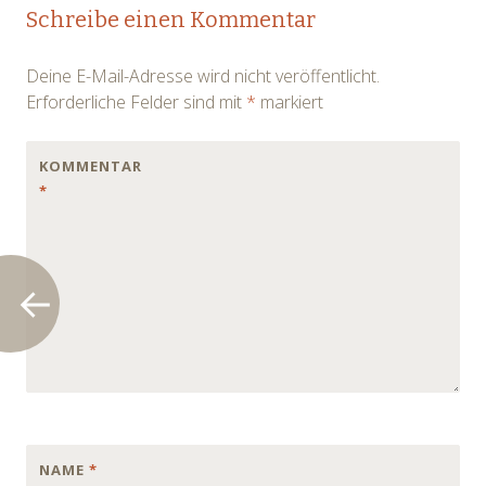
Post
Schreibe einen Kommentar
navigation
Deine E-Mail-Adresse wird nicht veröffentlicht.
Erforderliche Felder sind mit
*
markiert
KOMMENTAR
*
NAME
*