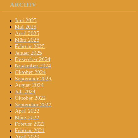
ARCHIV
Juni 2025
Mai 2025
April 2025
März 2025
Februar 2025
Januar 2025
Dezember 2024
November 2024
Oktober 2024
September 2024
August 2024
Juli 2024
Oktober 2022
September 2022
April 2022
März 2022
Februar 2022
Februar 2021
April 2020