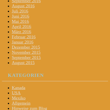
September 2016
August 2016
Juli 2016
Juni 2016
Mai 2016
April 2016
März 2016
Februar 2016
Januar 2016
Dezember 2015
November 2015
September 2015
August 2015
KATEGORIEN
Kanada
USA
Mexiko
Allgemein
Hinweise zum Blog