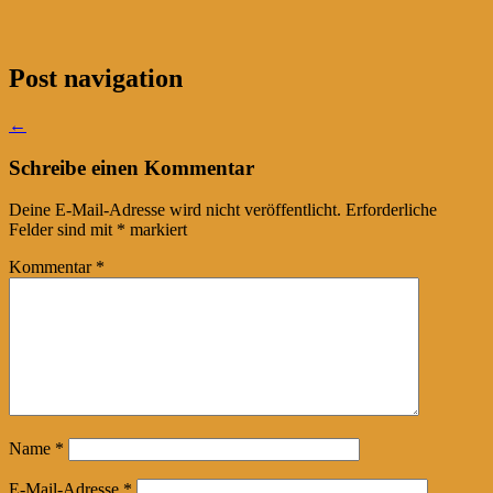
Post navigation
←
Schreibe einen Kommentar
Deine E-Mail-Adresse wird nicht veröffentlicht.
Erforderliche
Felder sind mit
*
markiert
Kommentar
*
Name
*
E-Mail-Adresse
*