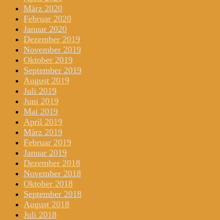
März 2020
Februar 2020
Januar 2020
Dezember 2019
November 2019
Oktober 2019
September 2019
August 2019
Juli 2019
Juni 2019
Mai 2019
April 2019
März 2019
Februar 2019
Januar 2019
Dezember 2018
November 2018
Oktober 2018
September 2018
August 2018
Juli 2018