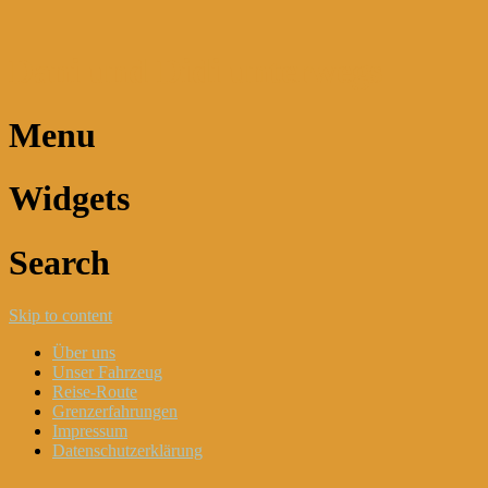
Dani und Didi unterwegs
Menu
Widgets
Search
Skip to content
Über uns
Unser Fahrzeug
Reise-Route
Grenzerfahrungen
Impressum
Datenschutzerklärung