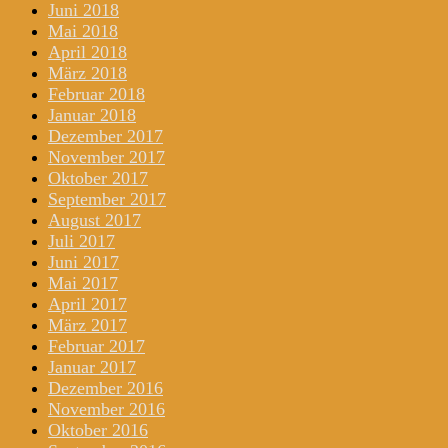
Juni 2018
Mai 2018
April 2018
März 2018
Februar 2018
Januar 2018
Dezember 2017
November 2017
Oktober 2017
September 2017
August 2017
Juli 2017
Juni 2017
Mai 2017
April 2017
März 2017
Februar 2017
Januar 2017
Dezember 2016
November 2016
Oktober 2016