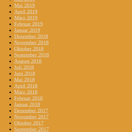
Mai 2019
April 2019
März 2019
Februar 2019
Januar 2019
Dezember 2018
November 2018
Oktober 2018
September 2018
August 2018
Juli 2018
Juni 2018
Mai 2018
April 2018
März 2018
Februar 2018
Januar 2018
Dezember 2017
November 2017
Oktober 2017
September 2017