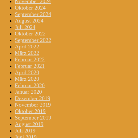
November 2024
Oktober 2024
September 2024
August 2024
Juli 2024
Oktober 2022
September 2022
April 2022
März 2022
Februar 2022
Februar 2021
April 2020
März 2020
Februar 2020
Januar 2020
Dezember 2019
November 2019
Oktober 2019
September 2019
August 2019
Juli 2019
Juni 2019