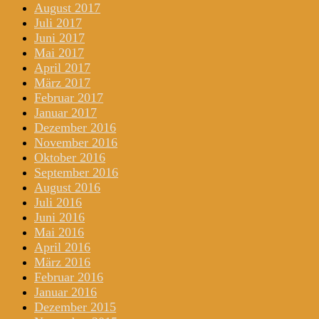
August 2017
Juli 2017
Juni 2017
Mai 2017
April 2017
März 2017
Februar 2017
Januar 2017
Dezember 2016
November 2016
Oktober 2016
September 2016
August 2016
Juli 2016
Juni 2016
Mai 2016
April 2016
März 2016
Februar 2016
Januar 2016
Dezember 2015