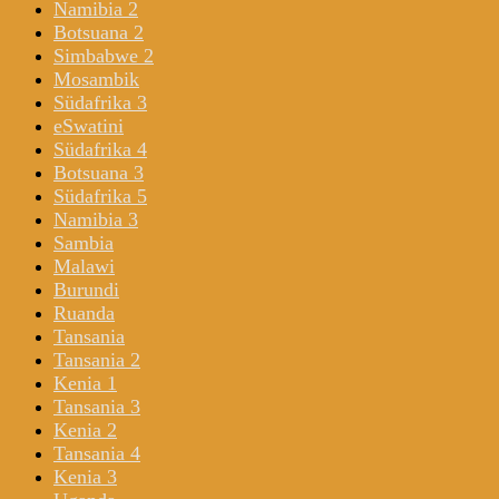
Namibia 2
Botsuana 2
Simbabwe 2
Mosambik
Südafrika 3
eSwatini
Südafrika 4
Botsuana 3
Südafrika 5
Namibia 3
Sambia
Malawi
Burundi
Ruanda
Tansania
Tansania 2
Kenia 1
Tansania 3
Kenia 2
Tansania 4
Kenia 3