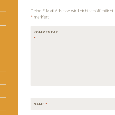
navigation
Deine E-Mail-Adresse wird nicht veröffentlicht.
*
markiert
KOMMENTAR
*
NAME
*