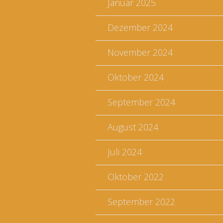
Januar 2025
Dezember 2024
November 2024
Oktober 2024
September 2024
August 2024
Juli 2024
Oktober 2022
September 2022