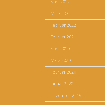
April 2022
März 2022
Februar 2022
Februar 2021
April 2020
März 2020
Februar 2020
Januar 2020
Dezember 2019