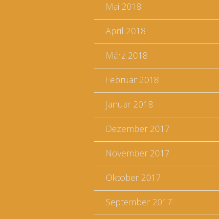
Mai 2018
April 2018
März 2018
Februar 2018
Januar 2018
Dezember 2017
November 2017
Oktober 2017
September 2017