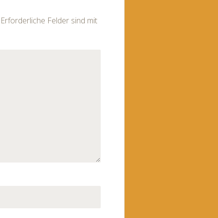
Erforderliche Felder sind mit