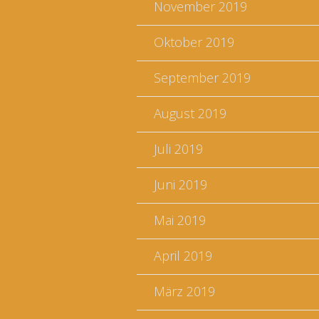
November 2019
Oktober 2019
September 2019
August 2019
Juli 2019
Juni 2019
Mai 2019
April 2019
März 2019