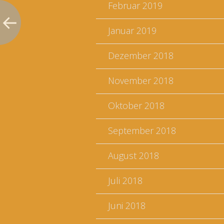
Februar 2019
Januar 2019
Dezember 2018
November 2018
Oktober 2018
September 2018
August 2018
Juli 2018
Juni 2018