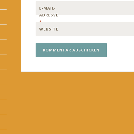
E-MAIL-
ADRESSE
*
WEBSITE