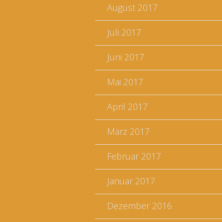
August 2017
Juli 2017
Juni 2017
Mai 2017
April 2017
März 2017
Februar 2017
Januar 2017
Dezember 2016