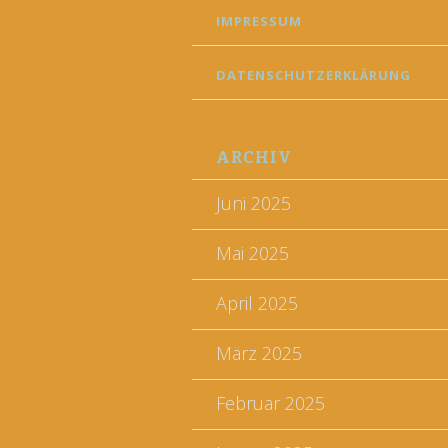
IMPRESSUM
DATENSCHUTZERKLÄRUNG
ARCHIV
Juni 2025
Mai 2025
April 2025
März 2025
Februar 2025