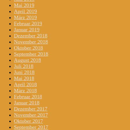
Mai 2019
April 2019
März 2019
Februar 2019
Januar 2019
Dezember 2018
November 2018
Oktober 2018
September 2018
August 2018
Juli 2018
Juni 2018
Mai 2018
April 2018
März 2018
Februar 2018
Januar 2018
Dezember 2017
November 2017
Oktober 2017
September 2017