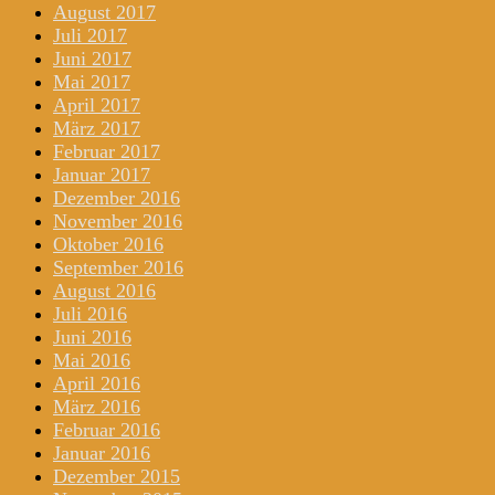
August 2017
Juli 2017
Juni 2017
Mai 2017
April 2017
März 2017
Februar 2017
Januar 2017
Dezember 2016
November 2016
Oktober 2016
September 2016
August 2016
Juli 2016
Juni 2016
Mai 2016
April 2016
März 2016
Februar 2016
Januar 2016
Dezember 2015