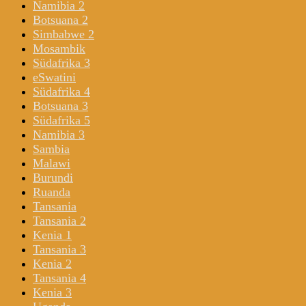
Namibia 2
Botsuana 2
Simbabwe 2
Mosambik
Südafrika 3
eSwatini
Südafrika 4
Botsuana 3
Südafrika 5
Namibia 3
Sambia
Malawi
Burundi
Ruanda
Tansania
Tansania 2
Kenia 1
Tansania 3
Kenia 2
Tansania 4
Kenia 3