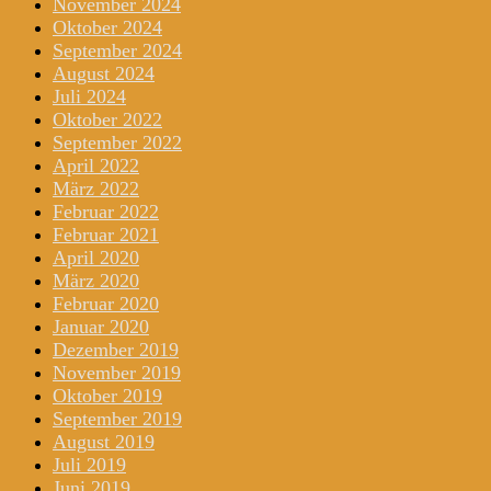
November 2024
Oktober 2024
September 2024
August 2024
Juli 2024
Oktober 2022
September 2022
April 2022
März 2022
Februar 2022
Februar 2021
April 2020
März 2020
Februar 2020
Januar 2020
Dezember 2019
November 2019
Oktober 2019
September 2019
August 2019
Juli 2019
Juni 2019