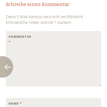
Post
Schreibe einen Kommentar
navigation
Deine E-Mail-Adresse wird nicht veröffentlicht.
Erforderliche Felder sind mit
*
markiert
KOMMENTAR
*
NAME
*