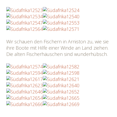
Wir schauen den Fischern in Arniston zu, wie sie
ihre Boote mit Hilfe einer Winde an Land ziehen.
Die alten Fischerhäuschen sind wunderhübsch.