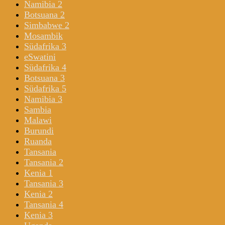
Namibia 2
Botsuana 2
Simbabwe 2
Mosambik
Südafrika 3
eSwatini
Südafrika 4
Botsuana 3
Südafrika 5
Namibia 3
Sambia
Malawi
Burundi
Ruanda
Tansania
Tansania 2
Kenia 1
Tansania 3
Kenia 2
Tansania 4
Kenia 3