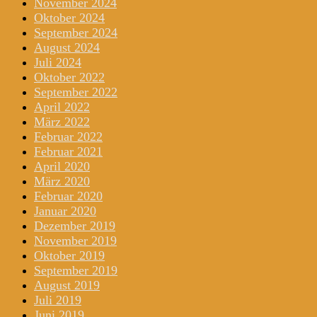
November 2024
Oktober 2024
September 2024
August 2024
Juli 2024
Oktober 2022
September 2022
April 2022
März 2022
Februar 2022
Februar 2021
April 2020
März 2020
Februar 2020
Januar 2020
Dezember 2019
November 2019
Oktober 2019
September 2019
August 2019
Juli 2019
Juni 2019