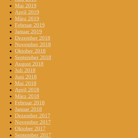
Mai 2019
April 2019
März 2019
Februar 2019
Januar 2019
Dezember 2018
November 2018
Oktober 2018
September 2018
August 2018
Juli 2018
Juni 2018
Mai 2018
April 2018
März 2018
Februar 2018
Januar 2018
Dezember 2017
November 2017
Oktober 2017
September 2017