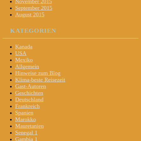
November 2015
September 2015
August 2015
KATEGORIEN
Kanada
USA
Mexiko
Allgemein
Hinweise zum Blog
Klima-beste Reisezeit
Gast-Autoren
Geschichten
Deutschland
Frankreich
Spanien
Marokko
Mauretanien
Senegal 1
Gambia 1