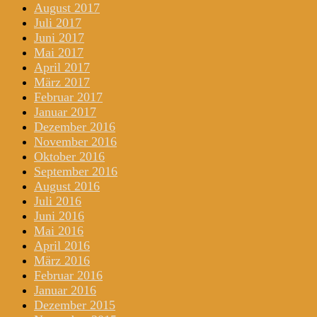
August 2017
Juli 2017
Juni 2017
Mai 2017
April 2017
März 2017
Februar 2017
Januar 2017
Dezember 2016
November 2016
Oktober 2016
September 2016
August 2016
Juli 2016
Juni 2016
Mai 2016
April 2016
März 2016
Februar 2016
Januar 2016
Dezember 2015