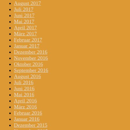
August 2017
Juli 2017
Juni 2017
Mai 2017
April 2017
März 2017
Februar 2017
Januar 2017
Dezember 2016
November 2016
Oktober 2016
September 2016
August 2016
Juli 2016
Juni 2016
Mai 2016
April 2016
März 2016
Februar 2016
Januar 2016
Dezember 2015