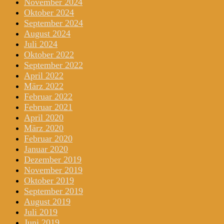
November 2024
Oktober 2024
September 2024
August 2024
Juli 2024
Oktober 2022
September 2022
April 2022
März 2022
Februar 2022
Februar 2021
April 2020
März 2020
Februar 2020
Januar 2020
Dezember 2019
November 2019
Oktober 2019
September 2019
August 2019
Juli 2019
Juni 2019