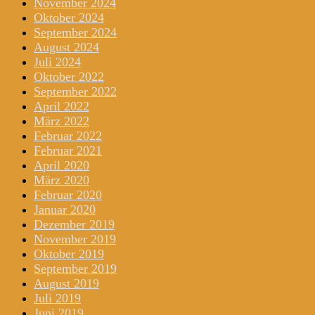
November 2024
Oktober 2024
September 2024
August 2024
Juli 2024
Oktober 2022
September 2022
April 2022
März 2022
Februar 2022
Februar 2021
April 2020
März 2020
Februar 2020
Januar 2020
Dezember 2019
November 2019
Oktober 2019
September 2019
August 2019
Juli 2019
Juni 2019