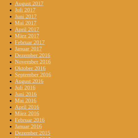
August 2017
Juli 2017
Juni 2017
Mai 2017
April 2017
März 2017
Februar 2017
Januar 2017
Dezember 2016
November 2016
Oktober 2016
September 2016
August 2016
Juli 2016
Juni 2016
Mai 2016
April 2016
März 2016
Februar 2016
Januar 2016
Dezember 2015