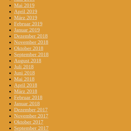
Mai 2019
April 2019
März 2019
Februar 2019
Januar 2019
Dezember 2018
November 2018
Oktober 2018
September 2018
August 2018
Juli 2018
Juni 2018
Mai 2018
April 2018
März 2018
Februar 2018
Januar 2018
Dezember 2017
November 2017
Oktober 2017
September 2017