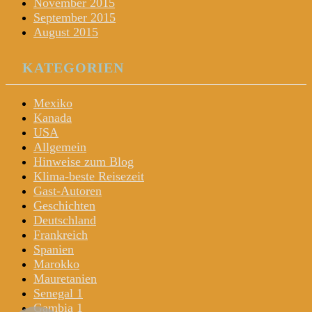
November 2015
September 2015
August 2015
KATEGORIEN
Mexiko
Kanada
USA
Allgemein
Hinweise zum Blog
Klima-beste Reisezeit
Gast-Autoren
Geschichten
Deutschland
Frankreich
Spanien
Marokko
Mauretanien
Senegal 1
Gambia 1