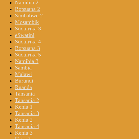
Namibia 2
Botsuana 2
Simbabwe 2
Mosambik
Südafrika 3
eSwatini
Südafrika 4
Botsuana 3
Südafrika 5
Namibia 3
Sambia
Malawi
Burundi
Ruanda
Tansania
Tansania 2
Kenia 1
Tansania 3
Kenia 2
Tansania 4
Kenia 3