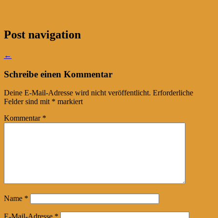
Post navigation
←
Schreibe einen Kommentar
Deine E-Mail-Adresse wird nicht veröffentlicht.
Erforderliche
Felder sind mit
*
markiert
Kommentar
*
Name
*
E-Mail-Adresse
*