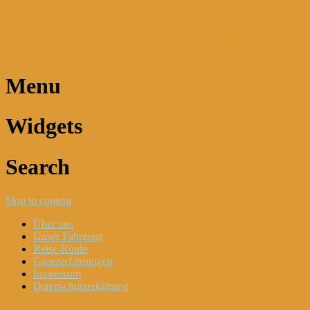
Dani und Didi unterwegs
Menu
Widgets
Search
Skip to content
Über uns
Unser Fahrzeug
Reise-Route
Grenzerfahrungen
Impressum
Datenschutzerklärung