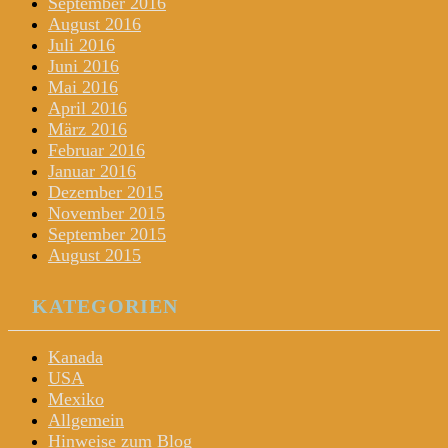
September 2016
August 2016
Juli 2016
Juni 2016
Mai 2016
April 2016
März 2016
Februar 2016
Januar 2016
Dezember 2015
November 2015
September 2015
August 2015
KATEGORIEN
Kanada
USA
Mexiko
Allgemein
Hinweise zum Blog