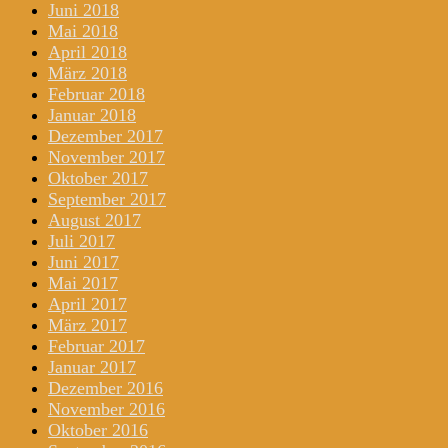
Juni 2018
Mai 2018
April 2018
März 2018
Februar 2018
Januar 2018
Dezember 2017
November 2017
Oktober 2017
September 2017
August 2017
Juli 2017
Juni 2017
Mai 2017
April 2017
März 2017
Februar 2017
Januar 2017
Dezember 2016
November 2016
Oktober 2016