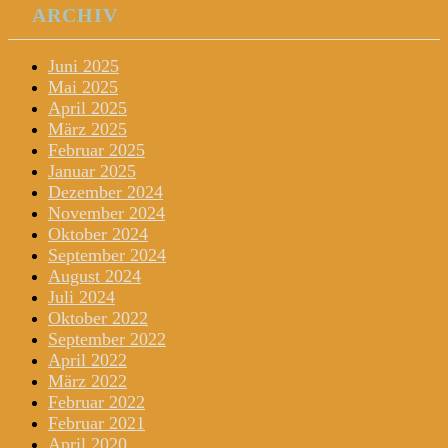
ARCHIV
Juni 2025
Mai 2025
April 2025
März 2025
Februar 2025
Januar 2025
Dezember 2024
November 2024
Oktober 2024
September 2024
August 2024
Juli 2024
Oktober 2022
September 2022
April 2022
März 2022
Februar 2022
Februar 2021
April 2020