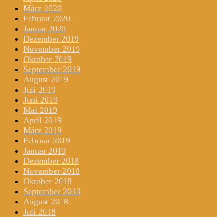
März 2020
Februar 2020
Januar 2020
Dezember 2019
November 2019
Oktober 2019
September 2019
August 2019
Juli 2019
Juni 2019
Mai 2019
April 2019
März 2019
Februar 2019
Januar 2019
Dezember 2018
November 2018
Oktober 2018
September 2018
August 2018
Juli 2018