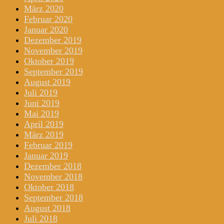
März 2020
Februar 2020
Januar 2020
Dezember 2019
November 2019
Oktober 2019
September 2019
August 2019
Juli 2019
Juni 2019
Mai 2019
April 2019
März 2019
Februar 2019
Januar 2019
Dezember 2018
November 2018
Oktober 2018
September 2018
August 2018
Juli 2018