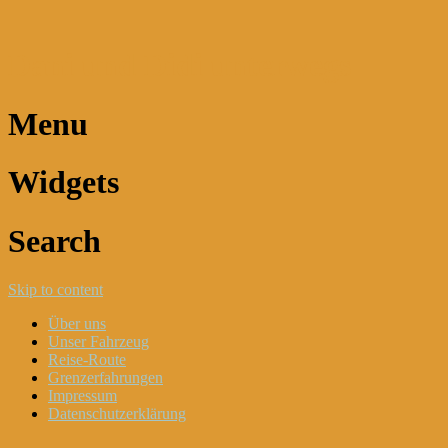
Dani und Didi unterwegs
Menu
Widgets
Search
Skip to content
Über uns
Unser Fahrzeug
Reise-Route
Grenzerfahrungen
Impressum
Datenschutzerklärung