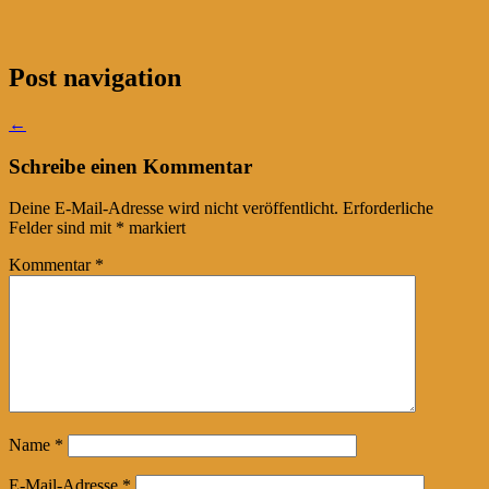
Post navigation
←
Schreibe einen Kommentar
Deine E-Mail-Adresse wird nicht veröffentlicht.
Erforderliche
Felder sind mit
*
markiert
Kommentar
*
Name
*
E-Mail-Adresse
*