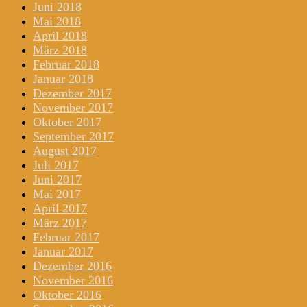
Juni 2018
Mai 2018
April 2018
März 2018
Februar 2018
Januar 2018
Dezember 2017
November 2017
Oktober 2017
September 2017
August 2017
Juli 2017
Juni 2017
Mai 2017
April 2017
März 2017
Februar 2017
Januar 2017
Dezember 2016
November 2016
Oktober 2016