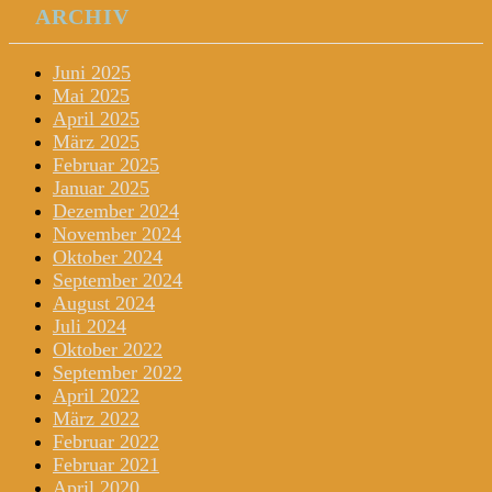
ARCHIV
Juni 2025
Mai 2025
April 2025
März 2025
Februar 2025
Januar 2025
Dezember 2024
November 2024
Oktober 2024
September 2024
August 2024
Juli 2024
Oktober 2022
September 2022
April 2022
März 2022
Februar 2022
Februar 2021
April 2020