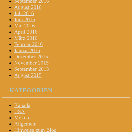
September 2016
August 2016
Juli 2016
Juni 2016
Mai 2016
April 2016
März 2016
Februar 2016
Januar 2016
Dezember 2015
November 2015
September 2015
August 2015
KATEGORIEN
Kanada
USA
Mexiko
Allgemein
Hinweise zum Blog