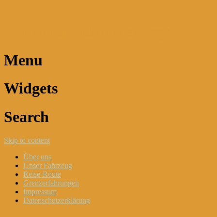
Dani und Didi unterwegs
Menu
Widgets
Search
Skip to content
Über uns
Unser Fahrzeug
Reise-Route
Grenzerfahrungen
Impressum
Datenschutzerklärung