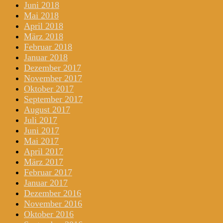
Juni 2018
Mai 2018
April 2018
März 2018
Februar 2018
Januar 2018
Dezember 2017
November 2017
Oktober 2017
September 2017
August 2017
Juli 2017
Juni 2017
Mai 2017
April 2017
März 2017
Februar 2017
Januar 2017
Dezember 2016
November 2016
Oktober 2016