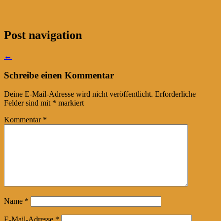
Post navigation
←
Schreibe einen Kommentar
Deine E-Mail-Adresse wird nicht veröffentlicht.
Erforderliche
Felder sind mit
*
markiert
Kommentar
*
Name
*
E-Mail-Adresse
*