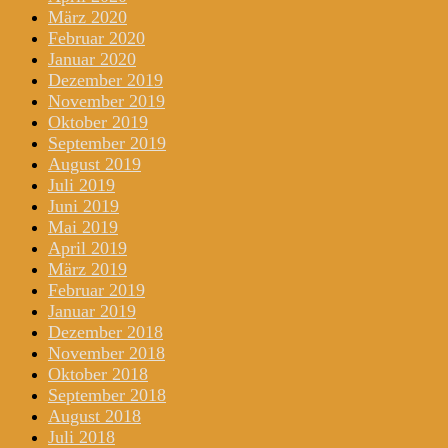
März 2020
Februar 2020
Januar 2020
Dezember 2019
November 2019
Oktober 2019
September 2019
August 2019
Juli 2019
Juni 2019
Mai 2019
April 2019
März 2019
Februar 2019
Januar 2019
Dezember 2018
November 2018
Oktober 2018
September 2018
August 2018
Juli 2018