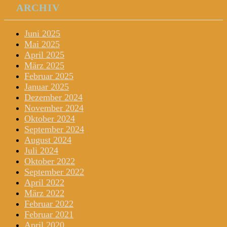
ARCHIV
Juni 2025
Mai 2025
April 2025
März 2025
Februar 2025
Januar 2025
Dezember 2024
November 2024
Oktober 2024
September 2024
August 2024
Juli 2024
Oktober 2022
September 2022
April 2022
März 2022
Februar 2022
Februar 2021
April 2020