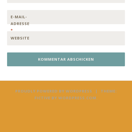
E-MAIL-
ADRESSE
*
WEBSITE
PROUDLY POWERED BY WORDPRESS
|
THEME:
FICTIVE BY
WORDPRESS.COM
.