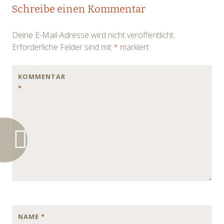
Post
Schreibe einen Kommentar
navigation
Deine E-Mail-Adresse wird nicht veröffentlicht.
Erforderliche Felder sind mit
*
markiert
KOMMENTAR
*
NAME
*