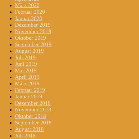
März 2020
Februar 2020
Januar 2020
Dezember 2019
November 2019
Oktober 2019
September 2019
August 2019
Juli 2019
Juni 2019
Mai 2019
April 2019
März 2019
Februar 2019
Januar 2019
Dezember 2018
November 2018
Oktober 2018
September 2018
August 2018
Juli 2018