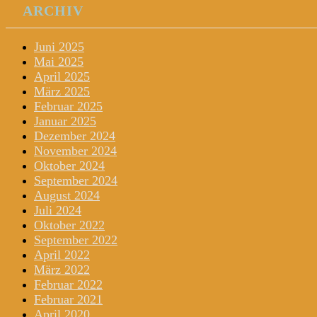
ARCHIV
Juni 2025
Mai 2025
April 2025
März 2025
Februar 2025
Januar 2025
Dezember 2024
November 2024
Oktober 2024
September 2024
August 2024
Juli 2024
Oktober 2022
September 2022
April 2022
März 2022
Februar 2022
Februar 2021
April 2020