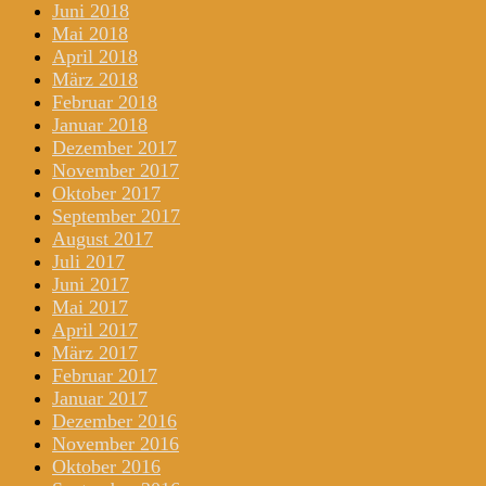
Juni 2018
Mai 2018
April 2018
März 2018
Februar 2018
Januar 2018
Dezember 2017
November 2017
Oktober 2017
September 2017
August 2017
Juli 2017
Juni 2017
Mai 2017
April 2017
März 2017
Februar 2017
Januar 2017
Dezember 2016
November 2016
Oktober 2016