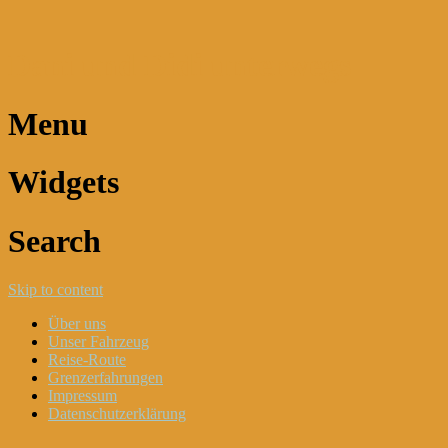
Dani und Didi unterwegs
Menu
Widgets
Search
Skip to content
Über uns
Unser Fahrzeug
Reise-Route
Grenzerfahrungen
Impressum
Datenschutzerklärung