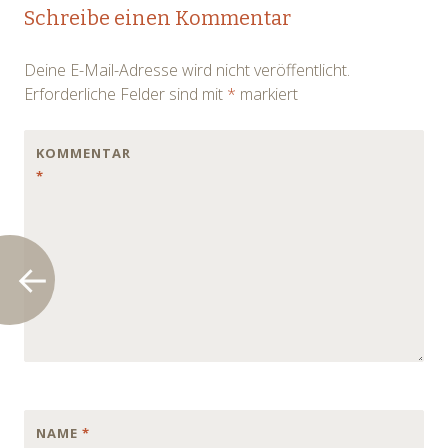
Post
Schreibe einen Kommentar
navigation
Deine E-Mail-Adresse wird nicht veröffentlicht.
Erforderliche Felder sind mit
*
markiert
KOMMENTAR
*
NAME
*