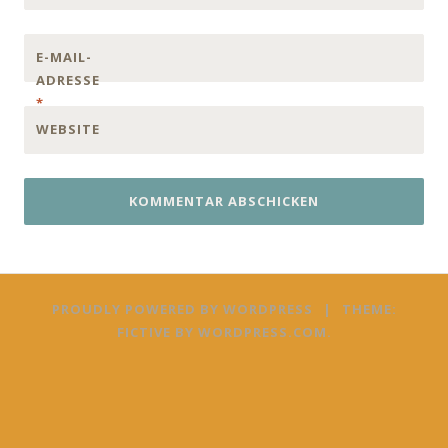
E-MAIL-
ADRESSE
*
WEBSITE
PROUDLY POWERED BY WORDPRESS
|
THEME:
FICTIVE BY
WORDPRESS.COM
.