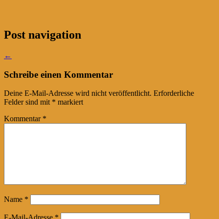
Post navigation
←
Schreibe einen Kommentar
Deine E-Mail-Adresse wird nicht veröffentlicht.
Erforderliche
Felder sind mit
*
markiert
Kommentar
*
Name
*
E-Mail-Adresse
*