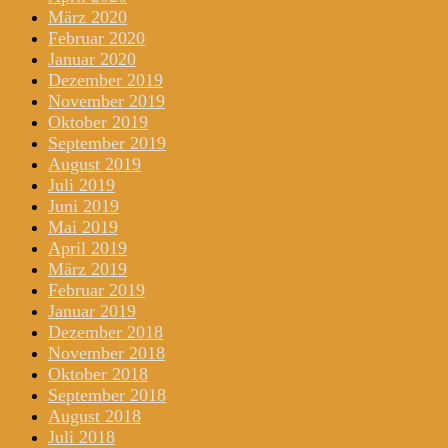
März 2020
Februar 2020
Januar 2020
Dezember 2019
November 2019
Oktober 2019
September 2019
August 2019
Juli 2019
Juni 2019
Mai 2019
April 2019
März 2019
Februar 2019
Januar 2019
Dezember 2018
November 2018
Oktober 2018
September 2018
August 2018
Juli 2018