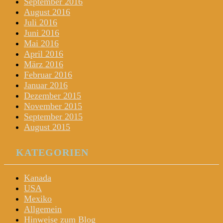
September 2016
August 2016
Juli 2016
Juni 2016
Mai 2016
April 2016
März 2016
Februar 2016
Januar 2016
Dezember 2015
November 2015
September 2015
August 2015
KATEGORIEN
Kanada
USA
Mexiko
Allgemein
Hinweise zum Blog