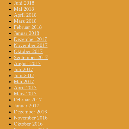
Juni 2018
Mai 2018
April 2018
März 2018
Februar 2018
Januar 2018
Dezember 2017
November 2017
Oktober 2017
September 2017
August 2017
Juli 2017
Juni 2017
Mai 2017
April 2017
März 2017
Februar 2017
Januar 2017
Dezember 2016
November 2016
Oktober 2016