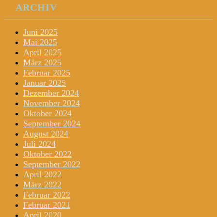
ARCHIV
Juni 2025
Mai 2025
April 2025
März 2025
Februar 2025
Januar 2025
Dezember 2024
November 2024
Oktober 2024
September 2024
August 2024
Juli 2024
Oktober 2022
September 2022
April 2022
März 2022
Februar 2022
Februar 2021
April 2020