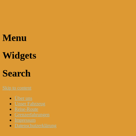
Dani und Didi unterwegs
Menu
Widgets
Search
Skip to content
Über uns
Unser Fahrzeug
Reise-Route
Grenzerfahrungen
Impressum
Datenschutzerklärung