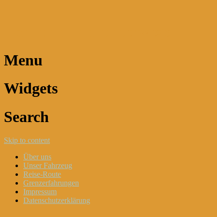
Dani und Didi unterwegs
Menu
Widgets
Search
Skip to content
Über uns
Unser Fahrzeug
Reise-Route
Grenzerfahrungen
Impressum
Datenschutzerklärung