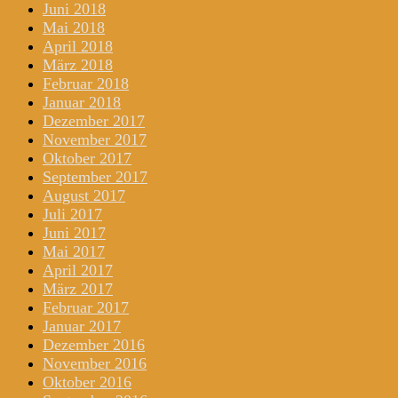
Juni 2018
Mai 2018
April 2018
März 2018
Februar 2018
Januar 2018
Dezember 2017
November 2017
Oktober 2017
September 2017
August 2017
Juli 2017
Juni 2017
Mai 2017
April 2017
März 2017
Februar 2017
Januar 2017
Dezember 2016
November 2016
Oktober 2016