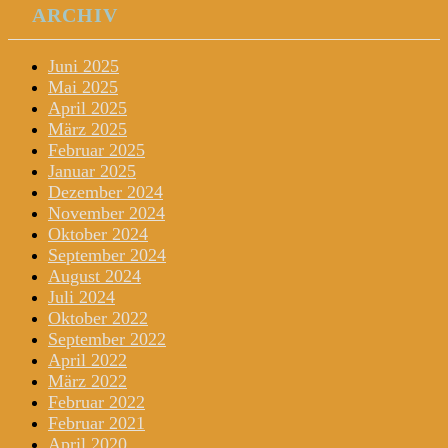
ARCHIV
Juni 2025
Mai 2025
April 2025
März 2025
Februar 2025
Januar 2025
Dezember 2024
November 2024
Oktober 2024
September 2024
August 2024
Juli 2024
Oktober 2022
September 2022
April 2022
März 2022
Februar 2022
Februar 2021
April 2020