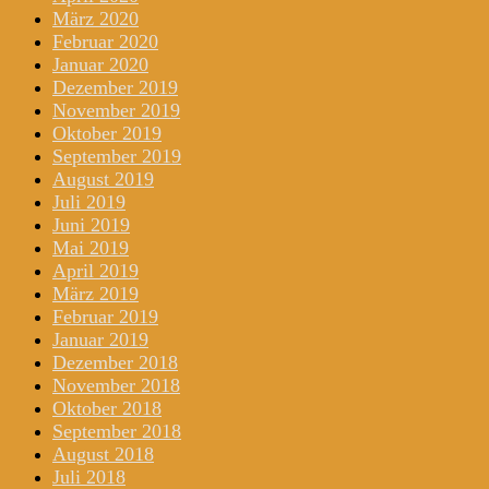
März 2020
Februar 2020
Januar 2020
Dezember 2019
November 2019
Oktober 2019
September 2019
August 2019
Juli 2019
Juni 2019
Mai 2019
April 2019
März 2019
Februar 2019
Januar 2019
Dezember 2018
November 2018
Oktober 2018
September 2018
August 2018
Juli 2018