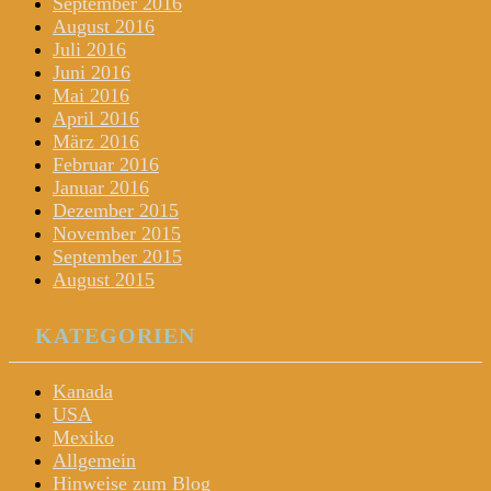
September 2016
August 2016
Juli 2016
Juni 2016
Mai 2016
April 2016
März 2016
Februar 2016
Januar 2016
Dezember 2015
November 2015
September 2015
August 2015
KATEGORIEN
Kanada
USA
Mexiko
Allgemein
Hinweise zum Blog