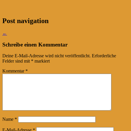
Post navigation
←
Schreibe einen Kommentar
Deine E-Mail-Adresse wird nicht veröffentlicht.
Erforderliche
Felder sind mit
*
markiert
Kommentar
*
Name
*
E-Mail-Adresse
*