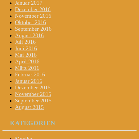
Januar 2017
Dezember 2016
November 2016
Oktober 2016
September 2016
August 2016
Juli 2016
Juni 2016
Mai 2016
April 2016
März 2016
Februar 2016
Januar 2016
Dezember 2015
November 2015
September 2015
August 2015
KATEGORIEN
Mexiko