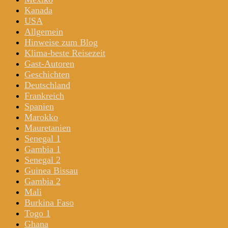
Kanada
USA
Allgemein
Hinweise zum Blog
Klima-beste Reisezeit
Gast-Autoren
Geschichten
Deutschland
Frankreich
Spanien
Marokko
Mauretanien
Senegal 1
Gambia 1
Senegal 2
Guinea Bissau
Gambia 2
Mali
Burkina Faso
Togo 1
Ghana