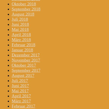
Oktober 2018
September 2018
August 2018
Juli 2018
Juni 2018
Mai 2018
April 2018
März 2018
Februar 2018
Januar 2018
Dezember 2017
November 2017
Oktober 2017
September 2017
August 2017
Juli 2017
Juni 2017
Mai 2017
April 2017
März 2017
Februar 2017