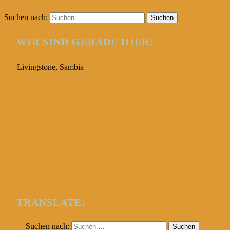
Suchen nach:
WIR SIND GERADE HIER:
Livingstone, Sambia
TRANSLATE:
Suchen nach: