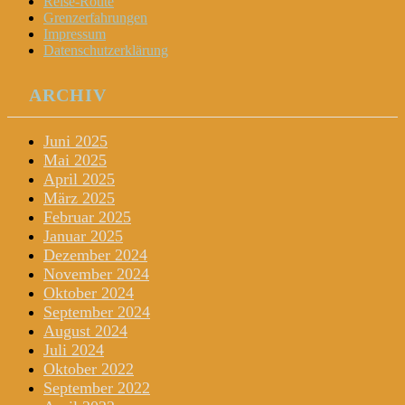
Reise-Route
Grenzerfahrungen
Impressum
Datenschutzerklärung
ARCHIV
Juni 2025
Mai 2025
April 2025
März 2025
Februar 2025
Januar 2025
Dezember 2024
November 2024
Oktober 2024
September 2024
August 2024
Juli 2024
Oktober 2022
September 2022