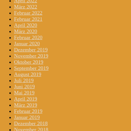
April 2022
März 2022
Februar 2022
Februar 2021
April 2020
März 2020
Februar 2020
Januar 2020
Dezember 2019
November 2019
Oktober 2019
September 2019
August 2019
Juli 2019
Juni 2019
Mai 2019
April 2019
März 2019
Februar 2019
Januar 2019
Dezember 2018
November 2018