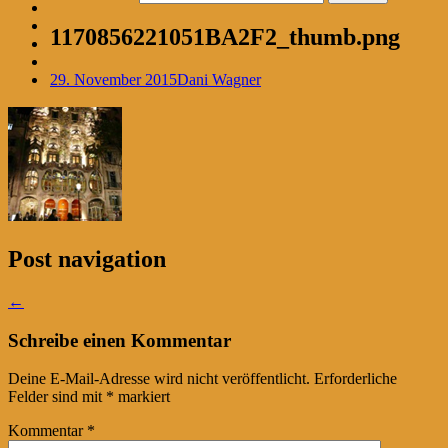
1170856221051BA2F2_thumb.png
29. November 2015
Dani Wagner
Post navigation
←
Schreibe einen Kommentar
Deine E-Mail-Adresse wird nicht veröffentlicht.
Erforderliche
Felder sind mit
*
markiert
Kommentar
*