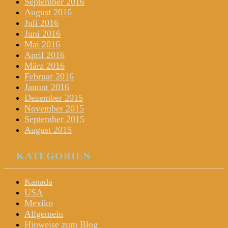
September 2016
August 2016
Juli 2016
Juni 2016
Mai 2016
April 2016
März 2016
Februar 2016
Januar 2016
Dezember 2015
November 2015
September 2015
August 2015
KATEGORIEN
Kanada
USA
Mexiko
Allgemein
Hinweise zum Blog