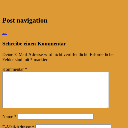
Post navigation
←
Schreibe einen Kommentar
Deine E-Mail-Adresse wird nicht veröffentlicht.
Erforderliche
Felder sind mit
*
markiert
Kommentar
*
Name
*
E-Mail-Adresse
*