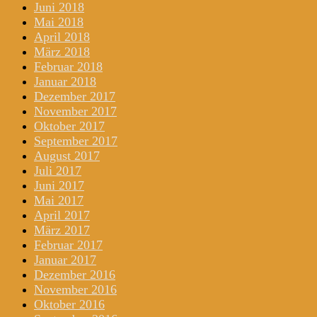
Juni 2018
Mai 2018
April 2018
März 2018
Februar 2018
Januar 2018
Dezember 2017
November 2017
Oktober 2017
September 2017
August 2017
Juli 2017
Juni 2017
Mai 2017
April 2017
März 2017
Februar 2017
Januar 2017
Dezember 2016
November 2016
Oktober 2016