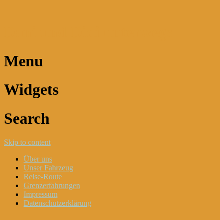
Dani und Didi unterwegs
Menu
Widgets
Search
Skip to content
Über uns
Unser Fahrzeug
Reise-Route
Grenzerfahrungen
Impressum
Datenschutzerklärung