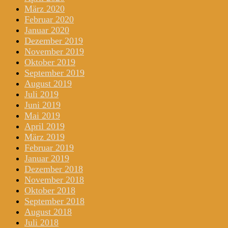
März 2020
Februar 2020
Januar 2020
Dezember 2019
November 2019
Oktober 2019
September 2019
August 2019
Juli 2019
Juni 2019
Mai 2019
April 2019
März 2019
Februar 2019
Januar 2019
Dezember 2018
November 2018
Oktober 2018
September 2018
August 2018
Juli 2018