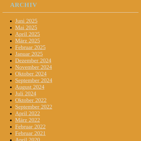
ARCHIV
Juni 2025
Mai 2025
April 2025
März 2025
Februar 2025
Januar 2025
Dezember 2024
November 2024
Oktober 2024
September 2024
August 2024
Juli 2024
Oktober 2022
September 2022
April 2022
März 2022
Februar 2022
Februar 2021
April 2020