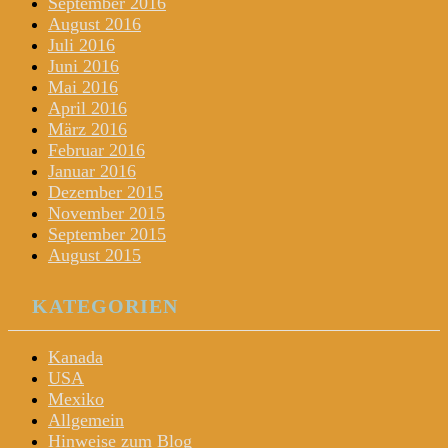
September 2016
August 2016
Juli 2016
Juni 2016
Mai 2016
April 2016
März 2016
Februar 2016
Januar 2016
Dezember 2015
November 2015
September 2015
August 2015
KATEGORIEN
Kanada
USA
Mexiko
Allgemein
Hinweise zum Blog