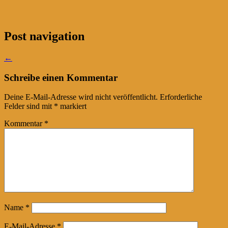
Post navigation
←
Schreibe einen Kommentar
Deine E-Mail-Adresse wird nicht veröffentlicht.
Erforderliche
Felder sind mit
*
markiert
Kommentar
*
Name
*
E-Mail-Adresse
*