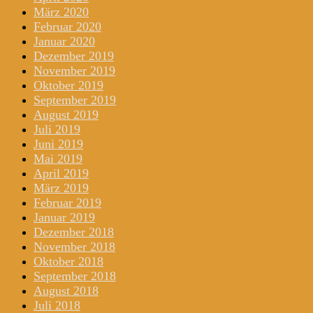
März 2020
Februar 2020
Januar 2020
Dezember 2019
November 2019
Oktober 2019
September 2019
August 2019
Juli 2019
Juni 2019
Mai 2019
April 2019
März 2019
Februar 2019
Januar 2019
Dezember 2018
November 2018
Oktober 2018
September 2018
August 2018
Juli 2018