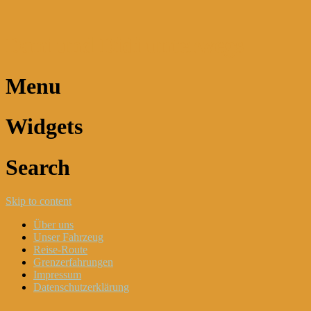
Dani und Didi unterwegs
Menu
Widgets
Search
Skip to content
Über uns
Unser Fahrzeug
Reise-Route
Grenzerfahrungen
Impressum
Datenschutzerklärung