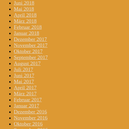
Juni 2018
Mai 2018
April 2018
März 2018
Februar 2018
Januar 2018
Dezember 2017
November 2017
Oktober 2017
September 2017
August 2017
Juli 2017
Juni 2017
Mai 2017
April 2017
März 2017
Februar 2017
Januar 2017
Dezember 2016
November 2016
Oktober 2016