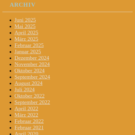
ARCHIV
Juni 2025
Mai 2025
April 2025
März 2025
Februar 2025
Januar 2025
Dezember 2024
November 2024
Oktober 2024
September 2024
August 2024
Juli 2024
Oktober 2022
September 2022
April 2022
März 2022
Februar 2022
Februar 2021
April 2020