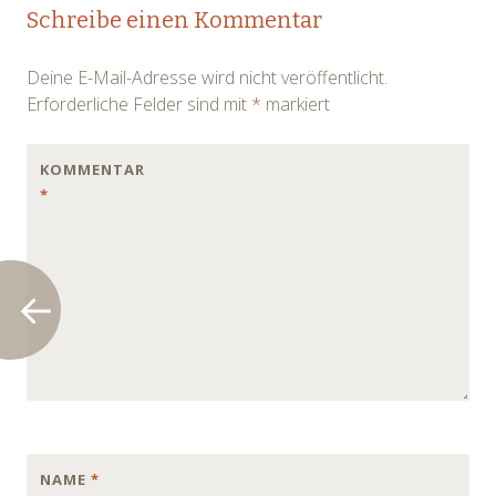
Post
Schreibe einen Kommentar
navigation
Deine E-Mail-Adresse wird nicht veröffentlicht.
Erforderliche Felder sind mit
*
markiert
KOMMENTAR
*
NAME
*