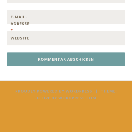
E-MAIL-
ADRESSE
*
WEBSITE
PROUDLY POWERED BY WORDPRESS
|
THEME:
FICTIVE BY
WORDPRESS.COM
.