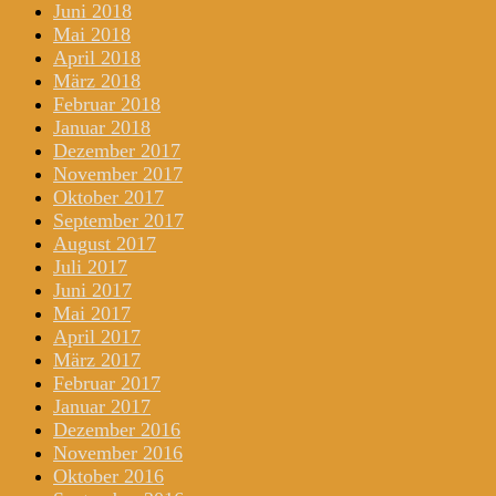
Juni 2018
Mai 2018
April 2018
März 2018
Februar 2018
Januar 2018
Dezember 2017
November 2017
Oktober 2017
September 2017
August 2017
Juli 2017
Juni 2017
Mai 2017
April 2017
März 2017
Februar 2017
Januar 2017
Dezember 2016
November 2016
Oktober 2016