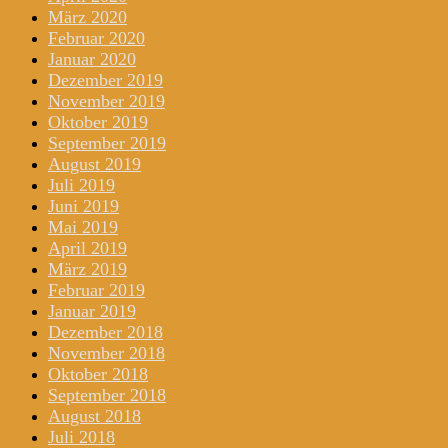
März 2020
Februar 2020
Januar 2020
Dezember 2019
November 2019
Oktober 2019
September 2019
August 2019
Juli 2019
Juni 2019
Mai 2019
April 2019
März 2019
Februar 2019
Januar 2019
Dezember 2018
November 2018
Oktober 2018
September 2018
August 2018
Juli 2018