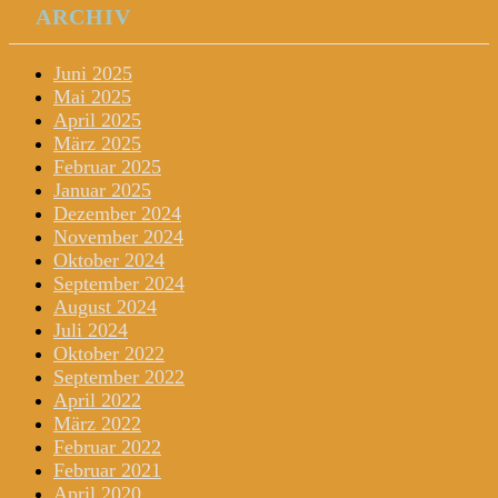
ARCHIV
Juni 2025
Mai 2025
April 2025
März 2025
Februar 2025
Januar 2025
Dezember 2024
November 2024
Oktober 2024
September 2024
August 2024
Juli 2024
Oktober 2022
September 2022
April 2022
März 2022
Februar 2022
Februar 2021
April 2020