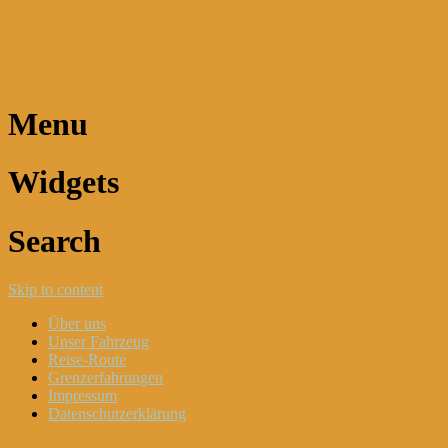
Dani und Didi unterwegs
Menu
Widgets
Search
Skip to content
Über uns
Unser Fahrzeug
Reise-Route
Grenzerfahrungen
Impressum
Datenschutzerklärung