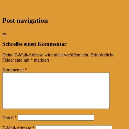
Post navigation
←
Schreibe einen Kommentar
Deine E-Mail-Adresse wird nicht veröffentlicht.
Erforderliche
Felder sind mit
*
markiert
Kommentar
*
Name
*
E-Mail-Adresse
*