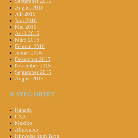
September 2016
August 2016
Juli 2016
Juni 2016
Mai 2016
April 2016
März 2016
Februar 2016
Januar 2016
Dezember 2015
November 2015
September 2015
August 2015
KATEGORIEN
Kanada
USA
Mexiko
Allgemein
Hinweise zum Blog