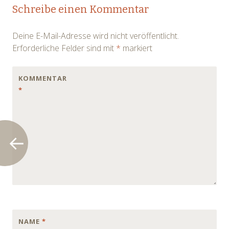
Post
Schreibe einen Kommentar
navigation
Deine E-Mail-Adresse wird nicht veröffentlicht.
Erforderliche Felder sind mit
*
markiert
KOMMENTAR
*
NAME
*