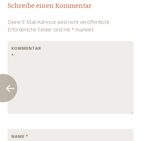
Post
Schreibe einen Kommentar
navigation
Deine E-Mail-Adresse wird nicht veröffentlicht.
Erforderliche Felder sind mit
*
markiert
KOMMENTAR
*
NAME
*