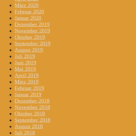
März 2020
Februar 2020
Januar 2020
Dezember 2019
November 2019
Oktober 2019
September 2019
August 2019
Juli 2019
Juni 2019
Mai 2019
April 2019
März 2019
Februar 2019
Januar 2019
Dezember 2018
November 2018
Oktober 2018
September 2018
August 2018
Juli 2018