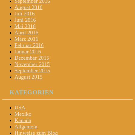
September 2016
August 2016
Juli 2016
Juni 2016
Mai 2016
April 2016
März 2016
Februar 2016
Januar 2016
Dezember 2015
November 2015
September 2015
August 2015
KATEGORIEN
USA
Mexiko
Kanada
Allgemein
Hinweise zum Blog