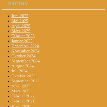
ARCHIV
Juni 2025
Mai 2025
April 2025
März 2025
Februar 2025
Januar 2025
Dezember 2024
November 2024
Oktober 2024
September 2024
August 2024
Juli 2024
Oktober 2022
September 2022
April 2022
März 2022
Februar 2022
Februar 2021
April 2020