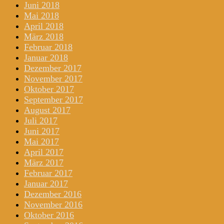
Juni 2018
Mai 2018
April 2018
März 2018
Februar 2018
Januar 2018
Dezember 2017
November 2017
Oktober 2017
September 2017
August 2017
Juli 2017
Juni 2017
Mai 2017
April 2017
März 2017
Februar 2017
Januar 2017
Dezember 2016
November 2016
Oktober 2016