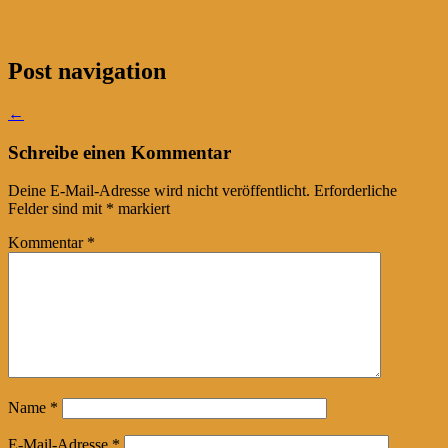
Post navigation
←
Schreibe einen Kommentar
Deine E-Mail-Adresse wird nicht veröffentlicht.
Erforderliche
Felder sind mit
*
markiert
Kommentar
*
Name
*
E-Mail-Adresse
*