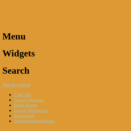
Dani und Didi unterwegs
Menu
Widgets
Search
Skip to content
Über uns
Unser Fahrzeug
Reise-Route
Grenzerfahrungen
Impressum
Datenschutzerklärung