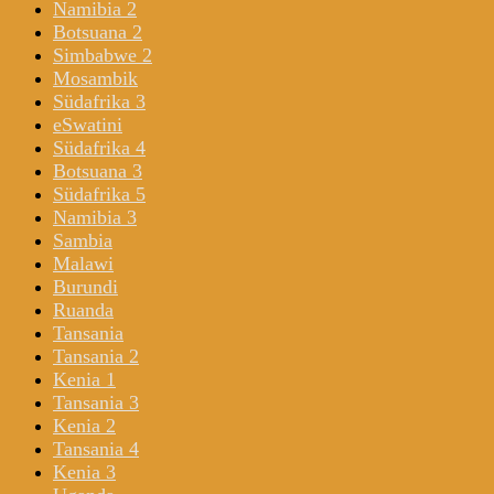
Namibia 2
Botsuana 2
Simbabwe 2
Mosambik
Südafrika 3
eSwatini
Südafrika 4
Botsuana 3
Südafrika 5
Namibia 3
Sambia
Malawi
Burundi
Ruanda
Tansania
Tansania 2
Kenia 1
Tansania 3
Kenia 2
Tansania 4
Kenia 3