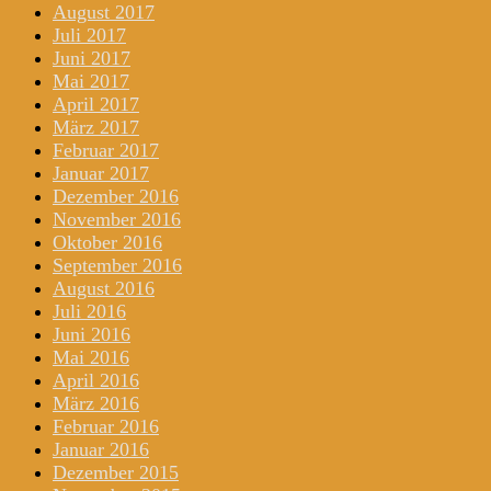
August 2017
Juli 2017
Juni 2017
Mai 2017
April 2017
März 2017
Februar 2017
Januar 2017
Dezember 2016
November 2016
Oktober 2016
September 2016
August 2016
Juli 2016
Juni 2016
Mai 2016
April 2016
März 2016
Februar 2016
Januar 2016
Dezember 2015