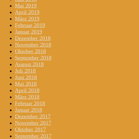
Mai 2019
April 2019
März 2019
Februar 2019
Januar 2019
Dezember 2018
November 2018
Oktober 2018
September 2018
August 2018
Juli 2018
Juni 2018
Mai 2018
April 2018
März 2018
Februar 2018
Januar 2018
Dezember 2017
November 2017
Oktober 2017
September 2017