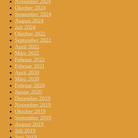
November 2024
Oktober 2024
September 2024
August 2024
Juli 2024
Oktober 2022
September 2022
April 2022
März 2022
Februar 2022
Februar 2021
April 2020
März 2020
Februar 2020
Januar 2020
Dezember 2019
November 2019
Oktober 2019
September 2019
August 2019
Juli 2019
Juni 2019