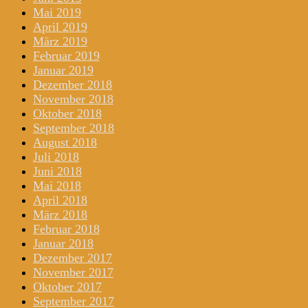
Mai 2019
April 2019
März 2019
Februar 2019
Januar 2019
Dezember 2018
November 2018
Oktober 2018
September 2018
August 2018
Juli 2018
Juni 2018
Mai 2018
April 2018
März 2018
Februar 2018
Januar 2018
Dezember 2017
November 2017
Oktober 2017
September 2017