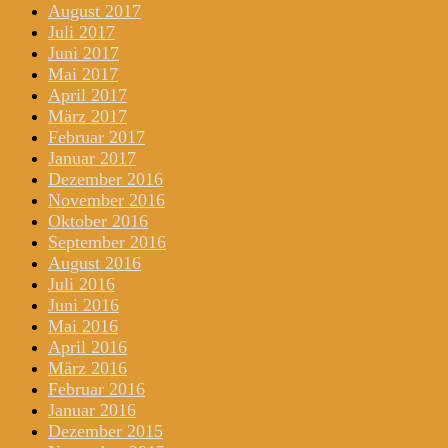
August 2017
Juli 2017
Juni 2017
Mai 2017
April 2017
März 2017
Februar 2017
Januar 2017
Dezember 2016
November 2016
Oktober 2016
September 2016
August 2016
Juli 2016
Juni 2016
Mai 2016
April 2016
März 2016
Februar 2016
Januar 2016
Dezember 2015