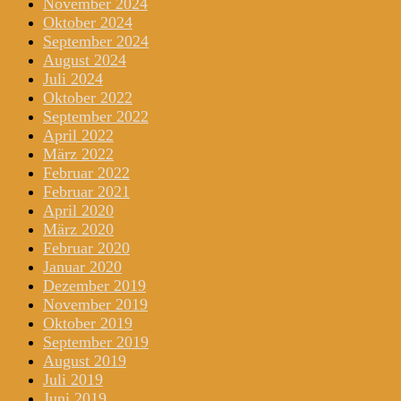
November 2024
Oktober 2024
September 2024
August 2024
Juli 2024
Oktober 2022
September 2022
April 2022
März 2022
Februar 2022
Februar 2021
April 2020
März 2020
Februar 2020
Januar 2020
Dezember 2019
November 2019
Oktober 2019
September 2019
August 2019
Juli 2019
Juni 2019