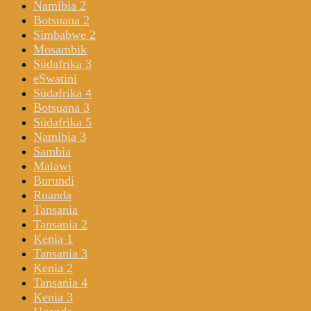
Namibia 2
Botsuana 2
Simbabwe 2
Mosambik
Südafrika 3
eSwatini
Südafrika 4
Botsuana 3
Südafrika 5
Namibia 3
Sambia
Malawi
Burundi
Ruanda
Tansania
Tansania 2
Kenia 1
Tansania 3
Kenia 2
Tansania 4
Kenia 3