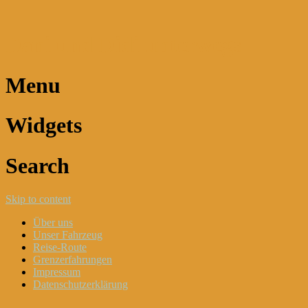
Dani und Didi unterwegs
Menu
Widgets
Search
Skip to content
Über uns
Unser Fahrzeug
Reise-Route
Grenzerfahrungen
Impressum
Datenschutzerklärung