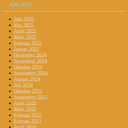
ARCHIV
Juni 2025
Mai 2025
April 2025
März 2025
Februar 2025
Januar 2025
Dezember 2024
November 2024
Oktober 2024
September 2024
August 2024
Juli 2024
Oktober 2022
September 2022
April 2022
März 2022
Februar 2022
Februar 2021
April 2020