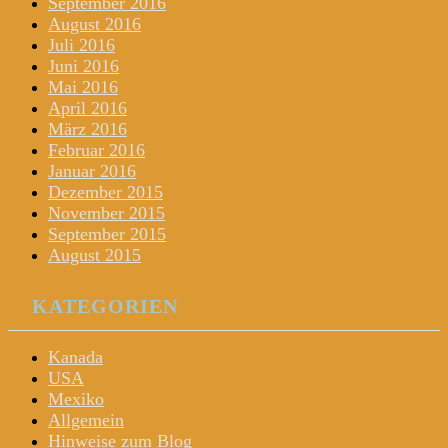
September 2016
August 2016
Juli 2016
Juni 2016
Mai 2016
April 2016
März 2016
Februar 2016
Januar 2016
Dezember 2015
November 2015
September 2015
August 2015
KATEGORIEN
Kanada
USA
Mexiko
Allgemein
Hinweise zum Blog