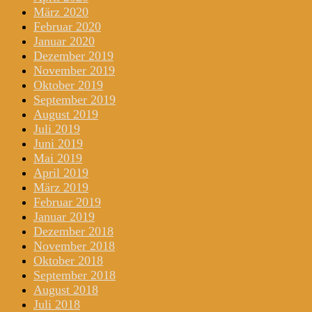
März 2020
Februar 2020
Januar 2020
Dezember 2019
November 2019
Oktober 2019
September 2019
August 2019
Juli 2019
Juni 2019
Mai 2019
April 2019
März 2019
Februar 2019
Januar 2019
Dezember 2018
November 2018
Oktober 2018
September 2018
August 2018
Juli 2018