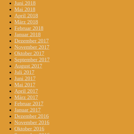
Juni 2018
Mai 2018
April 2018
März 2018
Februar 2018
Januar 2018
Dezember 2017
November 2017
Oktober 2017
September 2017
August 2017
Juli 2017
Juni 2017
Mai 2017
April 2017
März 2017
Februar 2017
Januar 2017
Dezember 2016
November 2016
Oktober 2016