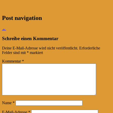
Post navigation
←
Schreibe einen Kommentar
Deine E-Mail-Adresse wird nicht veröffentlicht.
Erforderliche
Felder sind mit
*
markiert
Kommentar
*
Name
*
E-Mail-Adresse
*