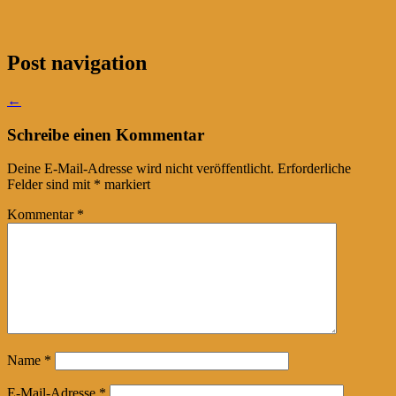
Post navigation
←
Schreibe einen Kommentar
Deine E-Mail-Adresse wird nicht veröffentlicht.
Erforderliche
Felder sind mit
*
markiert
Kommentar
*
Name
*
E-Mail-Adresse
*