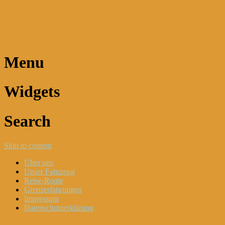
Dani und Didi unterwegs
Menu
Widgets
Search
Skip to content
Über uns
Unser Fahrzeug
Reise-Route
Grenzerfahrungen
Impressum
Datenschutzerklärung