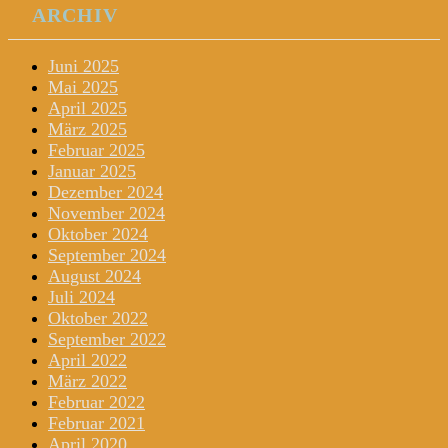
ARCHIV
Juni 2025
Mai 2025
April 2025
März 2025
Februar 2025
Januar 2025
Dezember 2024
November 2024
Oktober 2024
September 2024
August 2024
Juli 2024
Oktober 2022
September 2022
April 2022
März 2022
Februar 2022
Februar 2021
April 2020