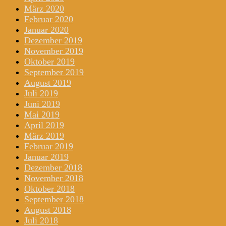
März 2020
Februar 2020
Januar 2020
Dezember 2019
November 2019
Oktober 2019
September 2019
August 2019
Juli 2019
Juni 2019
Mai 2019
April 2019
März 2019
Februar 2019
Januar 2019
Dezember 2018
November 2018
Oktober 2018
September 2018
August 2018
Juli 2018