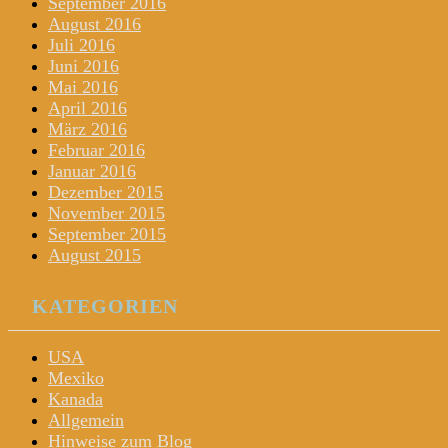
September 2016
August 2016
Juli 2016
Juni 2016
Mai 2016
April 2016
März 2016
Februar 2016
Januar 2016
Dezember 2015
November 2015
September 2015
August 2015
KATEGORIEN
USA
Mexiko
Kanada
Allgemein
Hinweise zum Blog