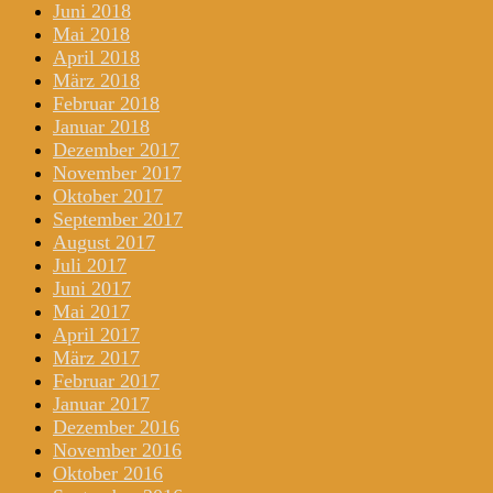
Juni 2018
Mai 2018
April 2018
März 2018
Februar 2018
Januar 2018
Dezember 2017
November 2017
Oktober 2017
September 2017
August 2017
Juli 2017
Juni 2017
Mai 2017
April 2017
März 2017
Februar 2017
Januar 2017
Dezember 2016
November 2016
Oktober 2016