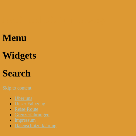
Dani und Didi unterwegs
Menu
Widgets
Search
Skip to content
Über uns
Unser Fahrzeug
Reise-Route
Grenzerfahrungen
Impressum
Datenschutzerklärung