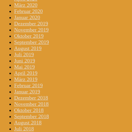
März 2020
Februar 2020
Januar 2020
Dezember 2019
November 2019
Oktober 2019
September 2019
August 2019
Juli 2019
Juni 2019
Mai 2019
April 2019
März 2019
Februar 2019
Januar 2019
Dezember 2018
November 2018
Oktober 2018
September 2018
August 2018
Juli 2018