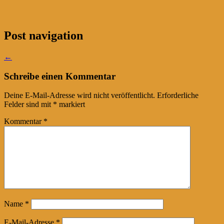
Post navigation
←
Schreibe einen Kommentar
Deine E-Mail-Adresse wird nicht veröffentlicht.
Erforderliche
Felder sind mit
*
markiert
Kommentar
*
Name
*
E-Mail-Adresse
*