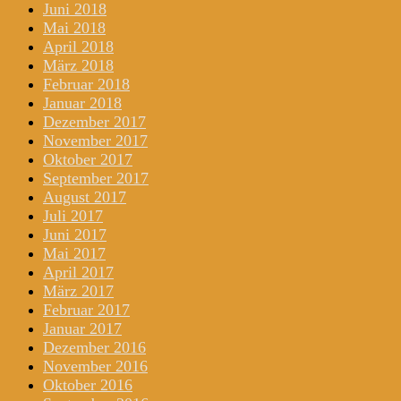
Juni 2018
Mai 2018
April 2018
März 2018
Februar 2018
Januar 2018
Dezember 2017
November 2017
Oktober 2017
September 2017
August 2017
Juli 2017
Juni 2017
Mai 2017
April 2017
März 2017
Februar 2017
Januar 2017
Dezember 2016
November 2016
Oktober 2016