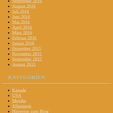
September 2016
August 2016
Juli 2016
Juni 2016
Mai 2016
April 2016
März 2016
Februar 2016
Januar 2016
Dezember 2015
November 2015
September 2015
August 2015
KATEGORIEN
Kanada
USA
Mexiko
Allgemein
Hinweise zum Blog