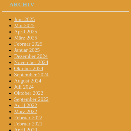
ARCHIV
Juni 2025
Mai 2025
April 2025
März 2025
Februar 2025
Januar 2025
Dezember 2024
November 2024
Oktober 2024
September 2024
August 2024
Juli 2024
Oktober 2022
September 2022
April 2022
März 2022
Februar 2022
Februar 2021
April 2020