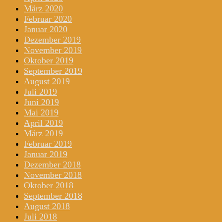
März 2020
Februar 2020
Januar 2020
Dezember 2019
November 2019
Oktober 2019
September 2019
August 2019
Juli 2019
Juni 2019
Mai 2019
April 2019
März 2019
Februar 2019
Januar 2019
Dezember 2018
November 2018
Oktober 2018
September 2018
August 2018
Juli 2018