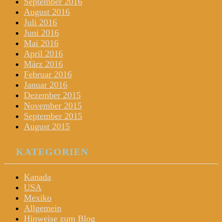
September 2016
August 2016
Juli 2016
Juni 2016
Mai 2016
April 2016
März 2016
Februar 2016
Januar 2016
Dezember 2015
November 2015
September 2015
August 2015
KATEGORIEN
Kanada
USA
Mexiko
Allgemein
Hinweise zum Blog