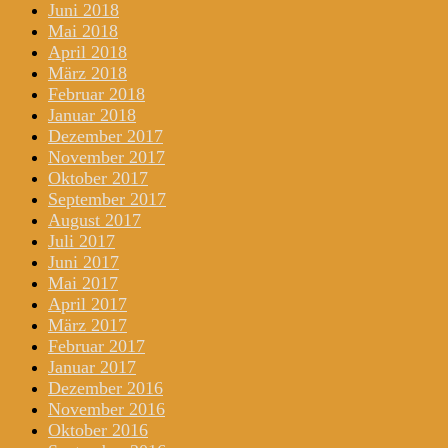
Juni 2018
Mai 2018
April 2018
März 2018
Februar 2018
Januar 2018
Dezember 2017
November 2017
Oktober 2017
September 2017
August 2017
Juli 2017
Juni 2017
Mai 2017
April 2017
März 2017
Februar 2017
Januar 2017
Dezember 2016
November 2016
Oktober 2016