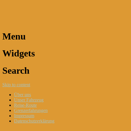
Dani und Didi unterwegs
Menu
Widgets
Search
Skip to content
Über uns
Unser Fahrzeug
Reise-Route
Grenzerfahrungen
Impressum
Datenschutzerklärung