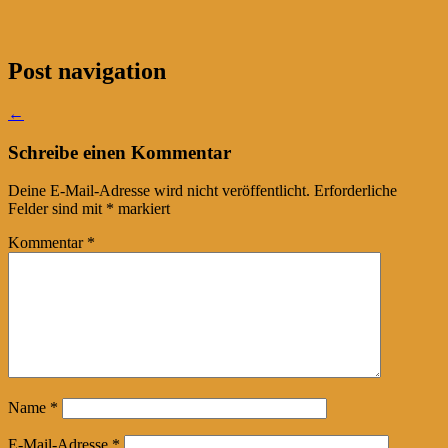
Post navigation
←
Schreibe einen Kommentar
Deine E-Mail-Adresse wird nicht veröffentlicht.
Erforderliche
Felder sind mit
*
markiert
Kommentar
*
Name
*
E-Mail-Adresse
*