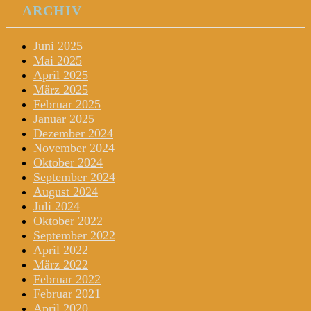
ARCHIV
Juni 2025
Mai 2025
April 2025
März 2025
Februar 2025
Januar 2025
Dezember 2024
November 2024
Oktober 2024
September 2024
August 2024
Juli 2024
Oktober 2022
September 2022
April 2022
März 2022
Februar 2022
Februar 2021
April 2020