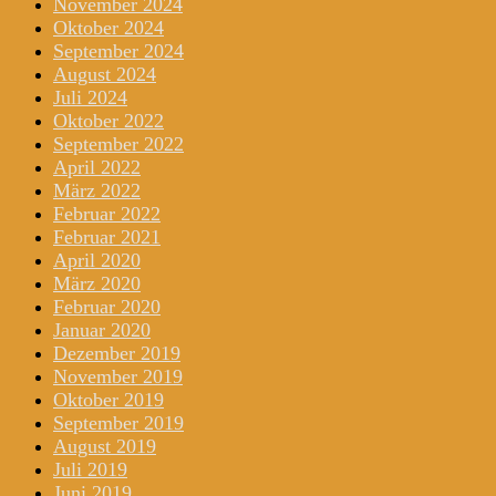
November 2024
Oktober 2024
September 2024
August 2024
Juli 2024
Oktober 2022
September 2022
April 2022
März 2022
Februar 2022
Februar 2021
April 2020
März 2020
Februar 2020
Januar 2020
Dezember 2019
November 2019
Oktober 2019
September 2019
August 2019
Juli 2019
Juni 2019