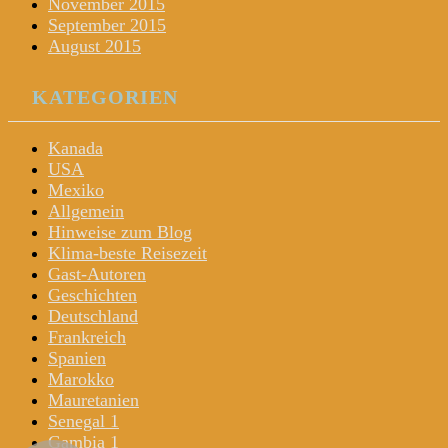
November 2015
September 2015
August 2015
KATEGORIEN
Kanada
USA
Mexiko
Allgemein
Hinweise zum Blog
Klima-beste Reisezeit
Gast-Autoren
Geschichten
Deutschland
Frankreich
Spanien
Marokko
Mauretanien
Senegal 1
Gambia 1