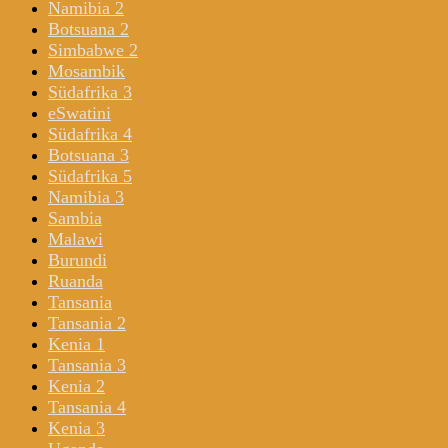
Namibia 2
Botsuana 2
Simbabwe 2
Mosambik
Südafrika 3
eSwatini
Südafrika 4
Botsuana 3
Südafrika 5
Namibia 3
Sambia
Malawi
Burundi
Ruanda
Tansania
Tansania 2
Kenia 1
Tansania 3
Kenia 2
Tansania 4
Kenia 3