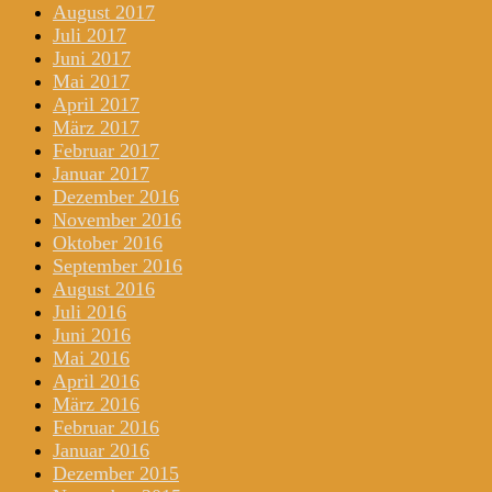
August 2017
Juli 2017
Juni 2017
Mai 2017
April 2017
März 2017
Februar 2017
Januar 2017
Dezember 2016
November 2016
Oktober 2016
September 2016
August 2016
Juli 2016
Juni 2016
Mai 2016
April 2016
März 2016
Februar 2016
Januar 2016
Dezember 2015