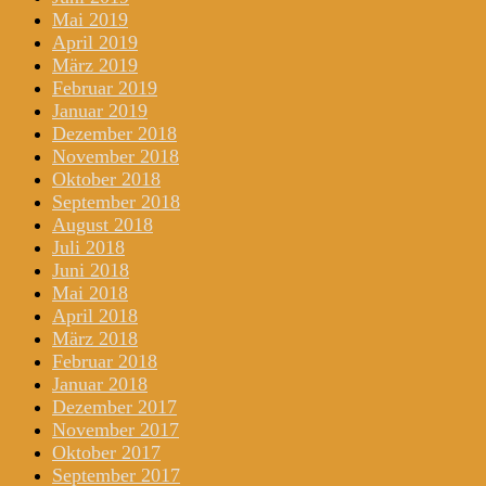
Mai 2019
April 2019
März 2019
Februar 2019
Januar 2019
Dezember 2018
November 2018
Oktober 2018
September 2018
August 2018
Juli 2018
Juni 2018
Mai 2018
April 2018
März 2018
Februar 2018
Januar 2018
Dezember 2017
November 2017
Oktober 2017
September 2017