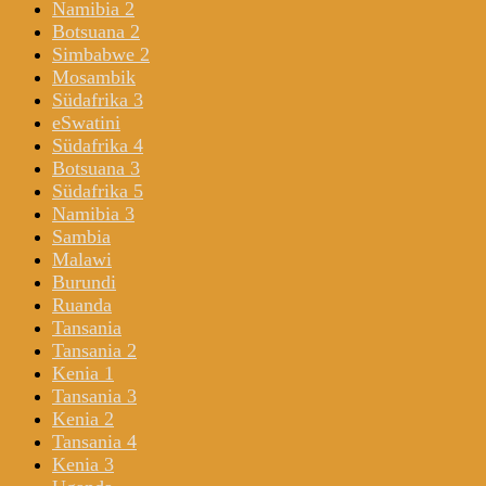
Namibia 2
Botsuana 2
Simbabwe 2
Mosambik
Südafrika 3
eSwatini
Südafrika 4
Botsuana 3
Südafrika 5
Namibia 3
Sambia
Malawi
Burundi
Ruanda
Tansania
Tansania 2
Kenia 1
Tansania 3
Kenia 2
Tansania 4
Kenia 3