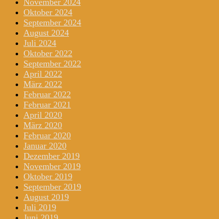
November 2024
Oktober 2024
September 2024
August 2024
Juli 2024
Oktober 2022
September 2022
April 2022
März 2022
Februar 2022
Februar 2021
April 2020
März 2020
Februar 2020
Januar 2020
Dezember 2019
November 2019
Oktober 2019
September 2019
August 2019
Juli 2019
Juni 2019