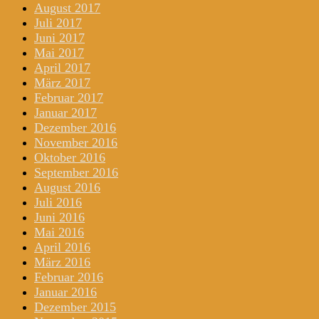
August 2017
Juli 2017
Juni 2017
Mai 2017
April 2017
März 2017
Februar 2017
Januar 2017
Dezember 2016
November 2016
Oktober 2016
September 2016
August 2016
Juli 2016
Juni 2016
Mai 2016
April 2016
März 2016
Februar 2016
Januar 2016
Dezember 2015