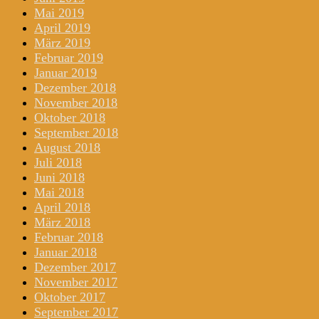
Mai 2019
April 2019
März 2019
Februar 2019
Januar 2019
Dezember 2018
November 2018
Oktober 2018
September 2018
August 2018
Juli 2018
Juni 2018
Mai 2018
April 2018
März 2018
Februar 2018
Januar 2018
Dezember 2017
November 2017
Oktober 2017
September 2017