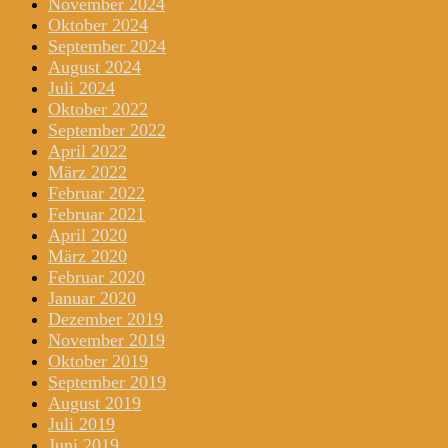
November 2024
Oktober 2024
September 2024
August 2024
Juli 2024
Oktober 2022
September 2022
April 2022
März 2022
Februar 2022
Februar 2021
April 2020
März 2020
Februar 2020
Januar 2020
Dezember 2019
November 2019
Oktober 2019
September 2019
August 2019
Juli 2019
Juni 2019