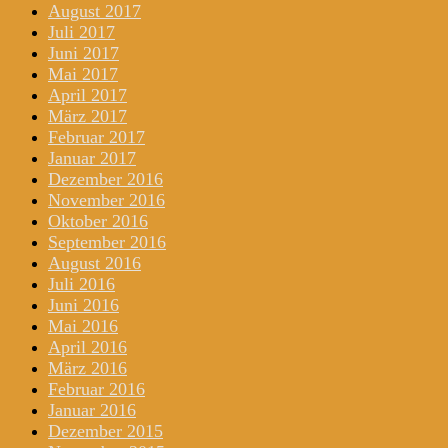
August 2017
Juli 2017
Juni 2017
Mai 2017
April 2017
März 2017
Februar 2017
Januar 2017
Dezember 2016
November 2016
Oktober 2016
September 2016
August 2016
Juli 2016
Juni 2016
Mai 2016
April 2016
März 2016
Februar 2016
Januar 2016
Dezember 2015