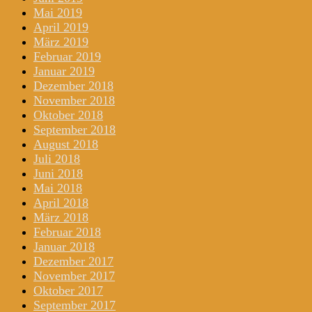
Mai 2019
April 2019
März 2019
Februar 2019
Januar 2019
Dezember 2018
November 2018
Oktober 2018
September 2018
August 2018
Juli 2018
Juni 2018
Mai 2018
April 2018
März 2018
Februar 2018
Januar 2018
Dezember 2017
November 2017
Oktober 2017
September 2017