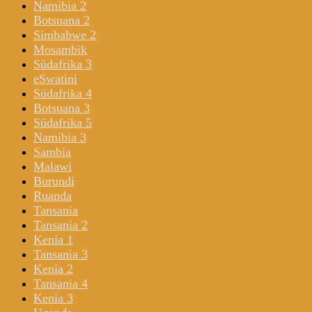
Namibia 2
Botsuana 2
Simbabwe 2
Mosambik
Südafrika 3
eSwatini
Südafrika 4
Botsuana 3
Südafrika 5
Namibia 3
Sambia
Malawi
Burundi
Ruanda
Tansania
Tansania 2
Kenia 1
Tansania 3
Kenia 2
Tansania 4
Kenia 3