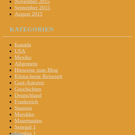
November 2015
September 2015
August 2015
KATEGORIEN
Kanada
USA
Mexiko
Allgemein
Hinweise zum Blog
Klima-beste Reisezeit
Gast-Autoren
Geschichten
Deutschland
Frankreich
Spanien
Marokko
Mauretanien
Senegal 1
Gambia 1