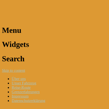
Dani und Didi unterwegs
Menu
Widgets
Search
Skip to content
Über uns
Unser Fahrzeug
Reise-Route
Grenzerfahrungen
Impressum
Datenschutzerklärung