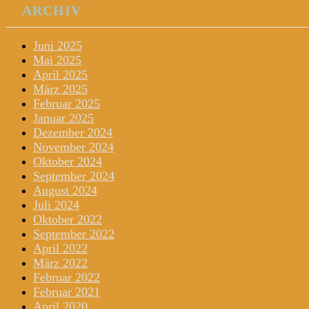
ARCHIV
Juni 2025
Mai 2025
April 2025
März 2025
Februar 2025
Januar 2025
Dezember 2024
November 2024
Oktober 2024
September 2024
August 2024
Juli 2024
Oktober 2022
September 2022
April 2022
März 2022
Februar 2022
Februar 2021
April 2020