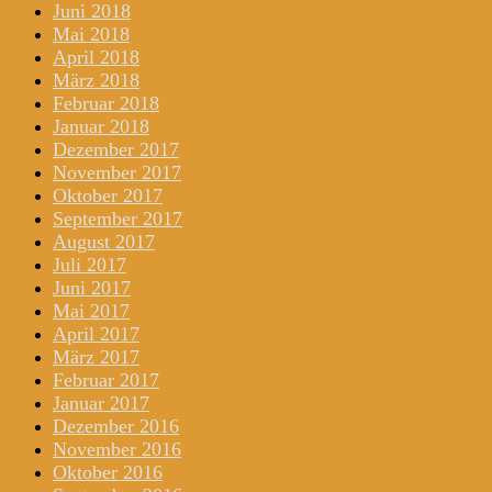
Juni 2018
Mai 2018
April 2018
März 2018
Februar 2018
Januar 2018
Dezember 2017
November 2017
Oktober 2017
September 2017
August 2017
Juli 2017
Juni 2017
Mai 2017
April 2017
März 2017
Februar 2017
Januar 2017
Dezember 2016
November 2016
Oktober 2016