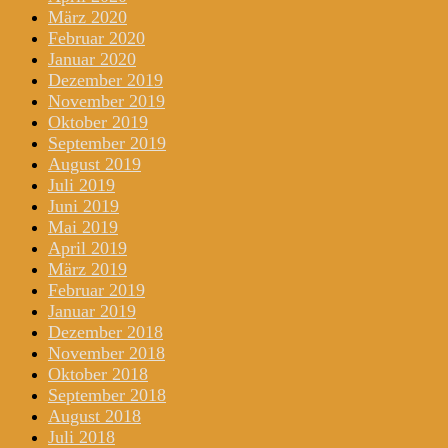
März 2020
Februar 2020
Januar 2020
Dezember 2019
November 2019
Oktober 2019
September 2019
August 2019
Juli 2019
Juni 2019
Mai 2019
April 2019
März 2019
Februar 2019
Januar 2019
Dezember 2018
November 2018
Oktober 2018
September 2018
August 2018
Juli 2018