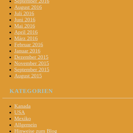
September 2016
August 2016
Juli 2016
Juni 2016
Mai 2016
April 2016
März 2016
Februar 2016
Januar 2016
Dezember 2015
November 2015
September 2015
August 2015
KATEGORIEN
Kanada
USA
Mexiko
Allgemein
Hinweise zum Blog