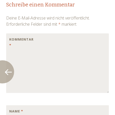
Post
Schreibe einen Kommentar
navigation
Deine E-Mail-Adresse wird nicht veröffentlicht.
Erforderliche Felder sind mit
*
markiert
KOMMENTAR
*
NAME
*