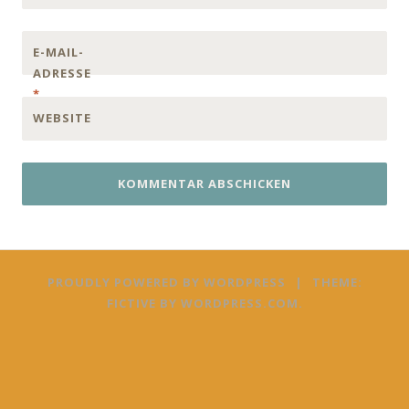
E-MAIL-
ADRESSE
*
WEBSITE
PROUDLY POWERED BY WORDPRESS
|
THEME:
FICTIVE BY
WORDPRESS.COM
.