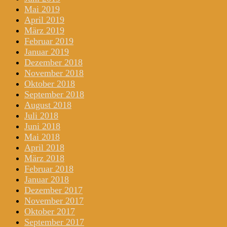
Mai 2019
April 2019
März 2019
Februar 2019
Januar 2019
Dezember 2018
November 2018
Oktober 2018
September 2018
August 2018
Juli 2018
Juni 2018
Mai 2018
April 2018
März 2018
Februar 2018
Januar 2018
Dezember 2017
November 2017
Oktober 2017
September 2017