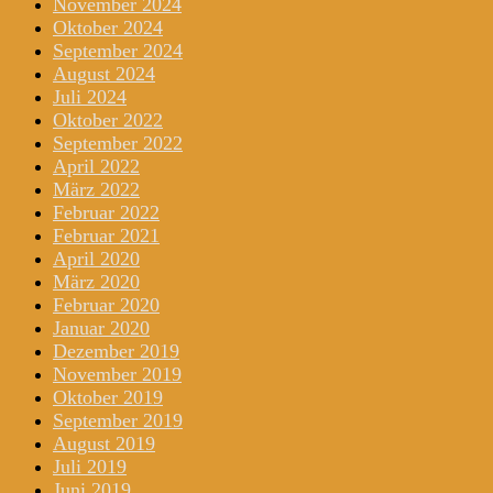
November 2024
Oktober 2024
September 2024
August 2024
Juli 2024
Oktober 2022
September 2022
April 2022
März 2022
Februar 2022
Februar 2021
April 2020
März 2020
Februar 2020
Januar 2020
Dezember 2019
November 2019
Oktober 2019
September 2019
August 2019
Juli 2019
Juni 2019