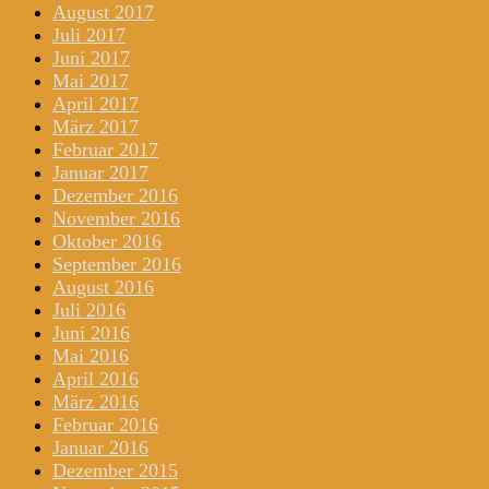
August 2017
Juli 2017
Juni 2017
Mai 2017
April 2017
März 2017
Februar 2017
Januar 2017
Dezember 2016
November 2016
Oktober 2016
September 2016
August 2016
Juli 2016
Juni 2016
Mai 2016
April 2016
März 2016
Februar 2016
Januar 2016
Dezember 2015