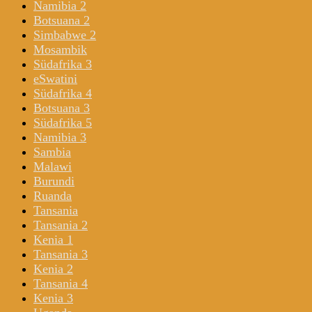
Namibia 2
Botsuana 2
Simbabwe 2
Mosambik
Südafrika 3
eSwatini
Südafrika 4
Botsuana 3
Südafrika 5
Namibia 3
Sambia
Malawi
Burundi
Ruanda
Tansania
Tansania 2
Kenia 1
Tansania 3
Kenia 2
Tansania 4
Kenia 3