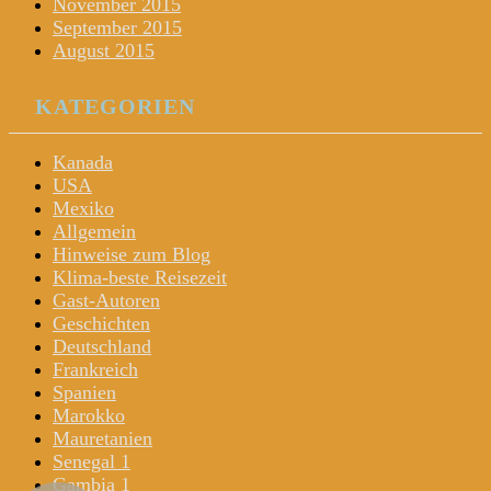
November 2015
September 2015
August 2015
KATEGORIEN
Kanada
USA
Mexiko
Allgemein
Hinweise zum Blog
Klima-beste Reisezeit
Gast-Autoren
Geschichten
Deutschland
Frankreich
Spanien
Marokko
Mauretanien
Senegal 1
Gambia 1