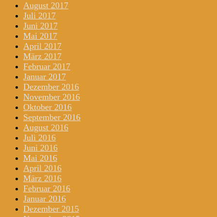
August 2017
Juli 2017
Juni 2017
Mai 2017
April 2017
März 2017
Februar 2017
Januar 2017
Dezember 2016
November 2016
Oktober 2016
September 2016
August 2016
Juli 2016
Juni 2016
Mai 2016
April 2016
März 2016
Februar 2016
Januar 2016
Dezember 2015