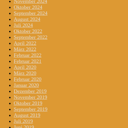
November 2024
Oktober 2024
September 2024
August 2024
Juli 2024
Oktober 2022
September 2022
April 2022
März 2022
Februar 2022
Februar 2021
April 2020
März 2020
Februar 2020
Januar 2020
Dezember 2019
November 2019
Oktober 2019
September 2019
August 2019
Juli 2019
Juni 2019