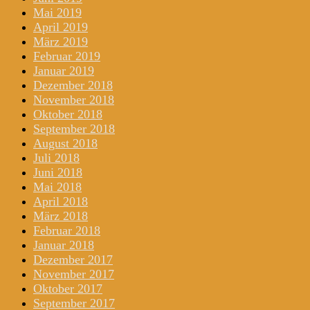
Mai 2019
April 2019
März 2019
Februar 2019
Januar 2019
Dezember 2018
November 2018
Oktober 2018
September 2018
August 2018
Juli 2018
Juni 2018
Mai 2018
April 2018
März 2018
Februar 2018
Januar 2018
Dezember 2017
November 2017
Oktober 2017
September 2017