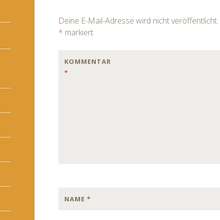
navigation
Deine E-Mail-Adresse wird nicht veröffentlicht.
*
markiert
KOMMENTAR
*
NAME
*