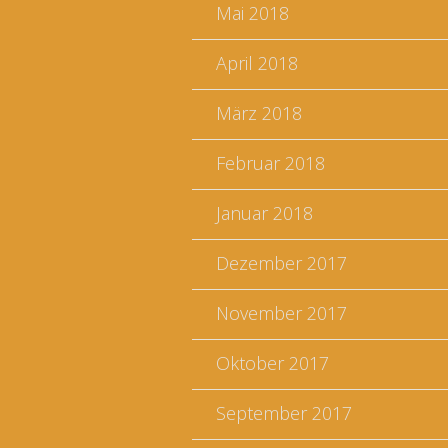
Mai 2018
April 2018
März 2018
Februar 2018
Januar 2018
Dezember 2017
November 2017
Oktober 2017
September 2017