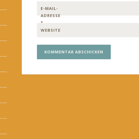
E-MAIL-
ADRESSE
*
WEBSITE