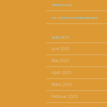
IMPRESSUM
DATENSCHUTZERKLÄRUNG
ARCHIV
Juni 2025
Mai 2025
April 2025
März 2025
Februar 2025