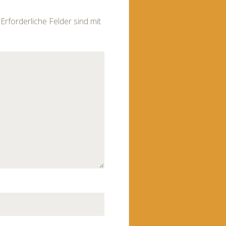
Erforderliche Felder sind mit