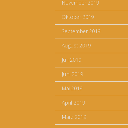
November 2019
Oktober 2019
September 2019
August 2019
Juli 2019
Juni 2019
Mai 2019
April 2019
März 2019