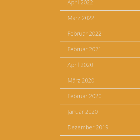
April 2022
März 2022
Februar 2022
Februar 2021
April 2020
März 2020
Februar 2020
Januar 2020
Dezember 2019