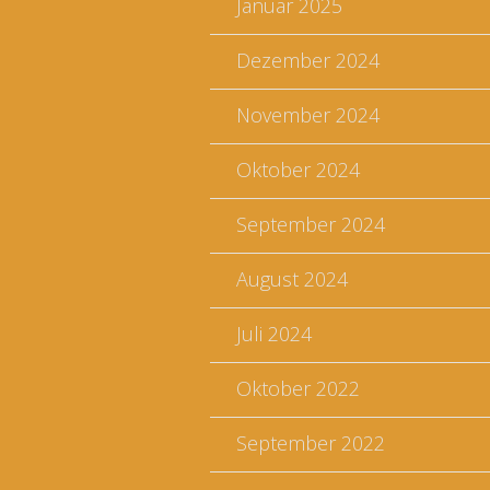
Januar 2025
Dezember 2024
November 2024
Oktober 2024
September 2024
August 2024
Juli 2024
Oktober 2022
September 2022