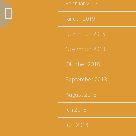
Februar 2019
Januar 2019
Dezember 2018
November 2018
Oktober 2018
September 2018
August 2018
Juli 2018
Juni 2018