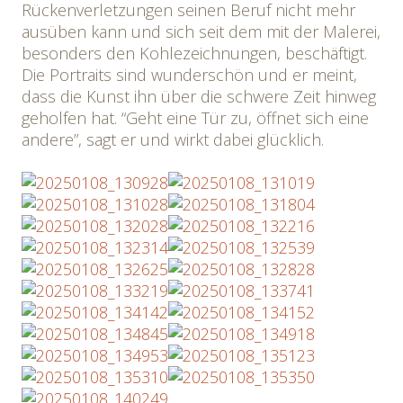
Rückenverletzungen seinen Beruf nicht mehr
ausüben kann und sich seit dem mit der Malerei,
besonders den Kohlezeichnungen, beschäftigt.
Die Portraits sind wunderschön und er meint,
dass die Kunst ihn über die schwere Zeit hinweg
geholfen hat. “Geht eine Tür zu, öffnet sich eine
andere”, sagt er und wirkt dabei glücklich.