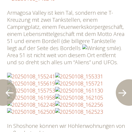
Armagosa Valley ist kein Tal, sondern eine T-
Kreuzung mit zwei Tankstellen, einem
Campingplatz, einem Feuerwerkskörpergeschäft,
einem Lebensmittelgeschäft mit dem Motto Area
51 und einem Bordell (die billigere Tankstelle
liegt auf der Seite des Bordells
).
Area 51 ist nicht weit von diesem Ort entfernt
und so dreht sich alles um “Aliens” und UFOs.
In Shoshone können wir Höhlenwohnungen von