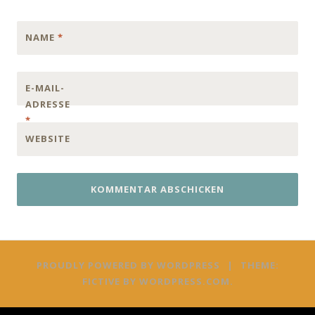
NAME
*
E-MAIL-
ADRESSE
*
WEBSITE
PROUDLY POWERED BY WORDPRESS
|
THEME:
FICTIVE BY
WORDPRESS.COM
.