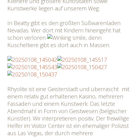
Kleinere und größere Kuriositäten sowie
Kunstwerke liegen auf unserem Weg.
In Beatty gibt es den größten Süßwarenladen
Nevadas. Wer dort mit Kindern hineingeht hat
schon verloren
, denn
Kuscheltiere gibt es dort auch in Massen.
Rhyolite ist eine Geisterstadt und überrascht mit
einem relativ gut erhaltenen Kasino, mehreren
Fassaden und einem Kunstwerk: Das letzte
Abendmahl in Form von Geistwesen (belgischer
Künstler). Wir interpretieren positiv. Der freiwillige
Helfer im Visitor Center ist ein ehemaliger Polizist
aus Las Vegas, der durch mehrere