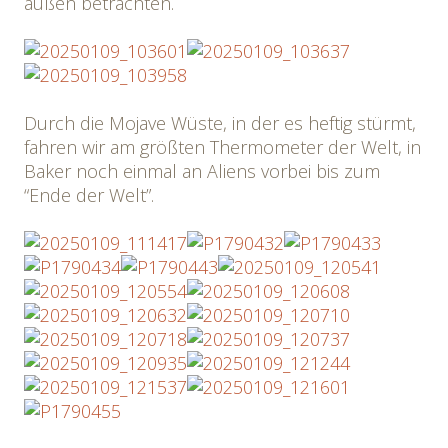
außen betrachten.
Durch die Mojave Wüste, in der es heftig stürmt,
fahren wir am größten Thermometer der Welt, in
Baker noch einmal an Aliens vorbei bis zum
“Ende der Welt”.