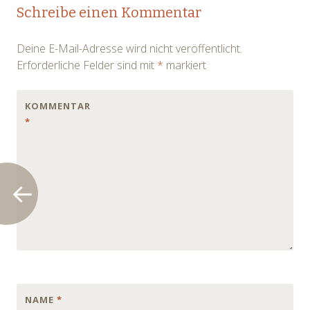
Post
Schreibe einen Kommentar
navigation
Deine E-Mail-Adresse wird nicht veröffentlicht.
Erforderliche Felder sind mit
*
markiert
KOMMENTAR
*
NAME
*