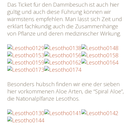
Das Ticket für den Dammbesuch ist auch hier
gültig und auch diese Führung können wir
wärmstens empfehlen. Man lässt sich Zeit und
erklärt fachkundig auch die Zusammenhänge
von Pflanze und deren medizinischer Wirkung.
Besonders hübsch finden wir eine der sieben
hier vorkommenen Aloe Arten, die “Spiral Aloe”,
die Nationalplfanze Lesothos.