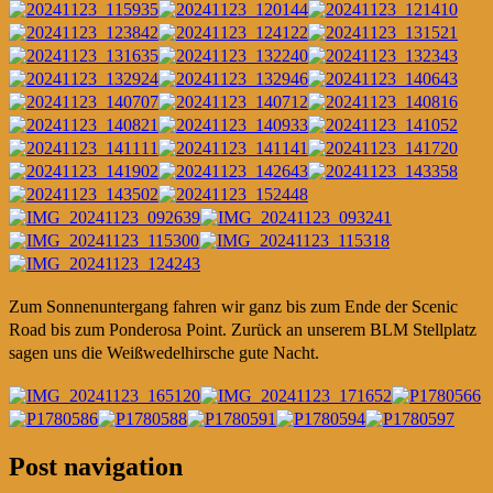
Zum Sonnenuntergang fahren wir ganz bis zum Ende der Scenic
Road bis zum Ponderosa Point. Zurück an unserem BLM Stellplatz
sagen uns die Weißwedelhirsche gute Nacht.
Post navigation