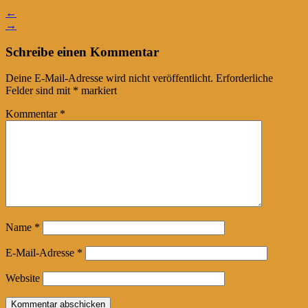
←
→
Schreibe einen Kommentar
Deine E-Mail-Adresse wird nicht veröffentlicht.
Erforderliche
Felder sind mit
*
markiert
Kommentar
*
Name
*
E-Mail-Adresse
*
Website