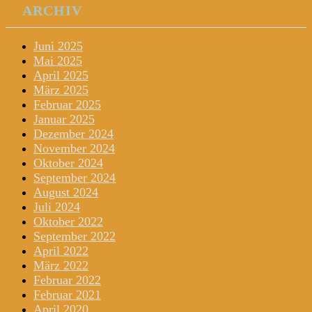
ARCHIV
Juni 2025
Mai 2025
April 2025
März 2025
Februar 2025
Januar 2025
Dezember 2024
November 2024
Oktober 2024
September 2024
August 2024
Juli 2024
Oktober 2022
September 2022
April 2022
März 2022
Februar 2022
Februar 2021
April 2020