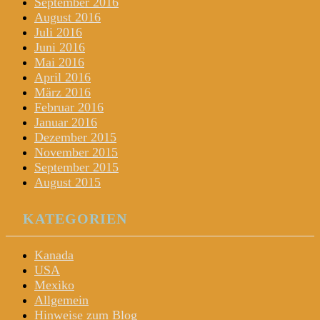
September 2016
August 2016
Juli 2016
Juni 2016
Mai 2016
April 2016
März 2016
Februar 2016
Januar 2016
Dezember 2015
November 2015
September 2015
August 2015
KATEGORIEN
Kanada
USA
Mexiko
Allgemein
Hinweise zum Blog