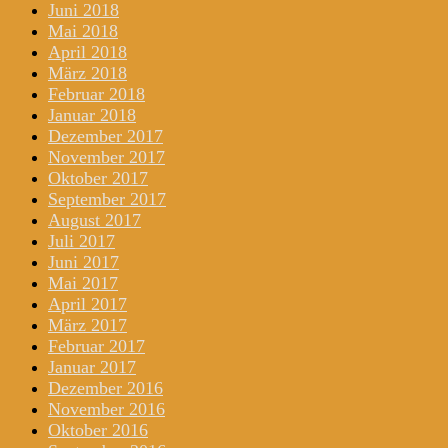
Juni 2018
Mai 2018
April 2018
März 2018
Februar 2018
Januar 2018
Dezember 2017
November 2017
Oktober 2017
September 2017
August 2017
Juli 2017
Juni 2017
Mai 2017
April 2017
März 2017
Februar 2017
Januar 2017
Dezember 2016
November 2016
Oktober 2016