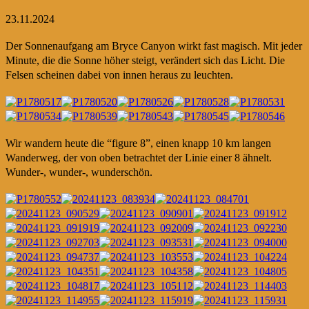
23.11.2024
Der Sonnenaufgang am Bryce Canyon wirkt fast magisch. Mit jeder
Minute, die die Sonne höher steigt, verändert sich das Licht. Die
Felsen scheinen dabei von innen heraus zu leuchten.
Wir wandern heute die “figure 8”, einen knapp 10 km langen
Wanderweg, der von oben betrachtet der Linie einer 8 ähnelt.
Wunder-, wunder-, wunderschön.