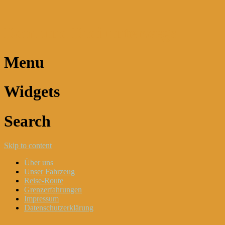
Dani und Didi unterwegs
Menu
Widgets
Search
Skip to content
Über uns
Unser Fahrzeug
Reise-Route
Grenzerfahrungen
Impressum
Datenschutzerklärung