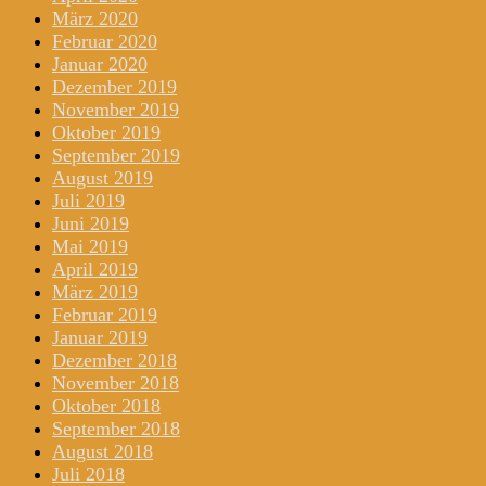
März 2020
Februar 2020
Januar 2020
Dezember 2019
November 2019
Oktober 2019
September 2019
August 2019
Juli 2019
Juni 2019
Mai 2019
April 2019
März 2019
Februar 2019
Januar 2019
Dezember 2018
November 2018
Oktober 2018
September 2018
August 2018
Juli 2018