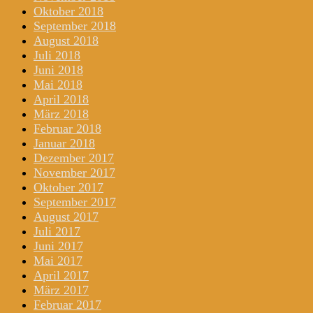
Oktober 2018
September 2018
August 2018
Juli 2018
Juni 2018
Mai 2018
April 2018
März 2018
Februar 2018
Januar 2018
Dezember 2017
November 2017
Oktober 2017
September 2017
August 2017
Juli 2017
Juni 2017
Mai 2017
April 2017
März 2017
Februar 2017