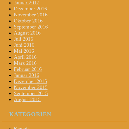
Januar 2017
Dezember 2016
November 2016
Oktober 2016
September 2016
August 2016
Juli 2016
Juni 2016
Mai 2016
April 2016
März 2016
Februar 2016
Januar 2016
Dezember 2015
November 2015
September 2015
August 2015
KATEGORIEN
Kanada