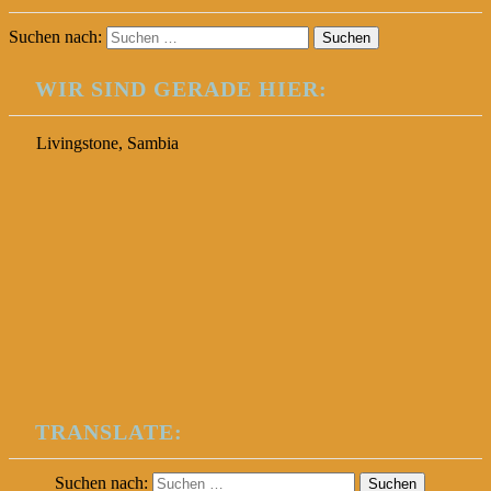
Suchen nach:
WIR SIND GERADE HIER:
Livingstone, Sambia
TRANSLATE:
Suchen nach: