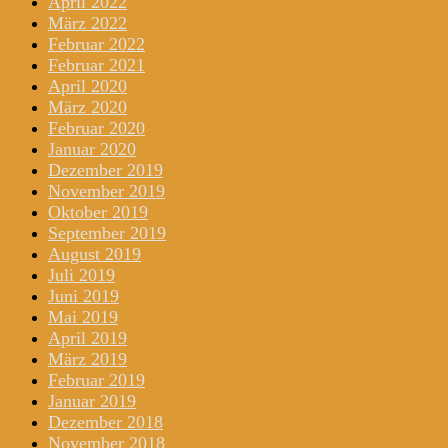
April 2022
März 2022
Februar 2022
Februar 2021
April 2020
März 2020
Februar 2020
Januar 2020
Dezember 2019
November 2019
Oktober 2019
September 2019
August 2019
Juli 2019
Juni 2019
Mai 2019
April 2019
März 2019
Februar 2019
Januar 2019
Dezember 2018
November 2018