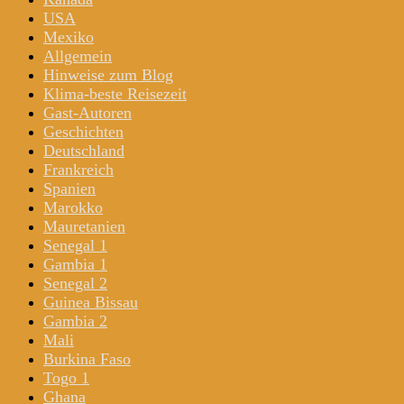
USA
Mexiko
Allgemein
Hinweise zum Blog
Klima-beste Reisezeit
Gast-Autoren
Geschichten
Deutschland
Frankreich
Spanien
Marokko
Mauretanien
Senegal 1
Gambia 1
Senegal 2
Guinea Bissau
Gambia 2
Mali
Burkina Faso
Togo 1
Ghana