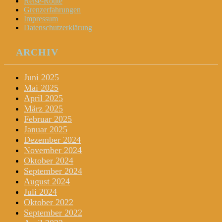
Reise-Route
Grenzerfahrungen
Impressum
Datenschutzerklärung
ARCHIV
Juni 2025
Mai 2025
April 2025
März 2025
Februar 2025
Januar 2025
Dezember 2024
November 2024
Oktober 2024
September 2024
August 2024
Juli 2024
Oktober 2022
September 2022