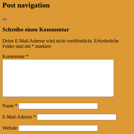
Post navigation
←
Schreibe einen Kommentar
Deine E-Mail-Adresse wird nicht veröffentlicht.
Erforderliche
Felder sind mit
*
markiert
Kommentar
*
Name
*
E-Mail-Adresse
*
Website