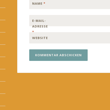
NAME
*
E-MAIL-
ADRESSE
*
WEBSITE