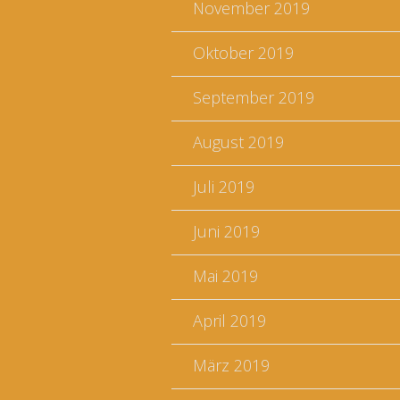
November 2019
Oktober 2019
September 2019
August 2019
Juli 2019
Juni 2019
Mai 2019
April 2019
März 2019