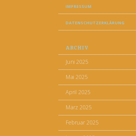
IMPRESSUM
DATENSCHUTZERKLÄRUNG
ARCHIV
Juni 2025
Mai 2025
April 2025
März 2025
Februar 2025