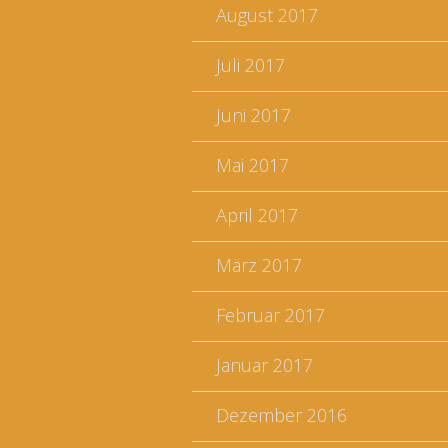
August 2017
Juli 2017
Juni 2017
Mai 2017
April 2017
März 2017
Februar 2017
Januar 2017
Dezember 2016