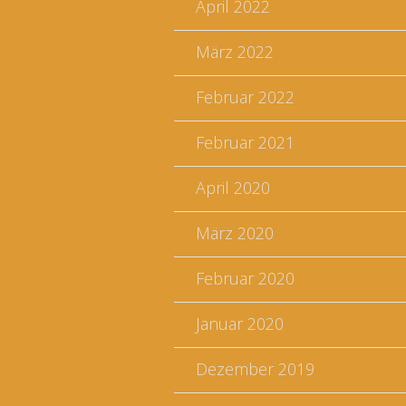
April 2022
März 2022
Februar 2022
Februar 2021
April 2020
März 2020
Februar 2020
Januar 2020
Dezember 2019