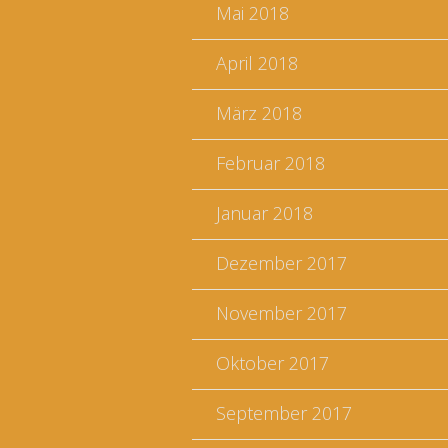
Mai 2018
April 2018
März 2018
Februar 2018
Januar 2018
Dezember 2017
November 2017
Oktober 2017
September 2017