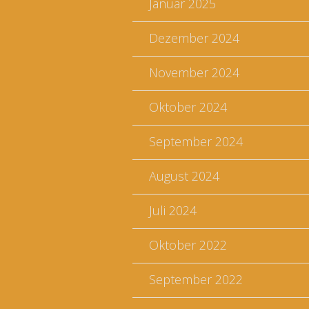
Januar 2025
Dezember 2024
November 2024
Oktober 2024
September 2024
August 2024
Juli 2024
Oktober 2022
September 2022