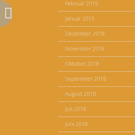
Februar 2019
Januar 2019
Dezember 2018
November 2018
Oktober 2018
September 2018
August 2018
Juli 2018
Juni 2018