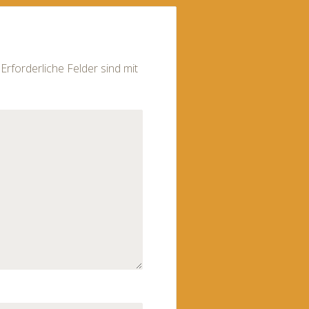
Erforderliche Felder sind mit