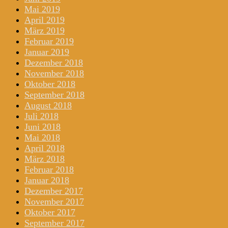
Mai 2019
April 2019
März 2019
Februar 2019
Januar 2019
Dezember 2018
November 2018
Oktober 2018
September 2018
August 2018
Juli 2018
Juni 2018
Mai 2018
April 2018
März 2018
Februar 2018
Januar 2018
Dezember 2017
November 2017
Oktober 2017
September 2017