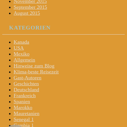
November 2015
September 2015
August 2015
KATEGORIEN
Kanada
USA
Mexiko
Allgemein
Hinweise zum Blog
Klima-beste Reisezeit
Gast-Autoren
Geschichten
Deutschland
Frankreich
Spanien
Marokko
Mauretanien
Senegal 1
Gambia 1