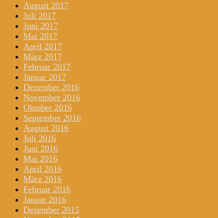
August 2017
Juli 2017
Juni 2017
Mai 2017
April 2017
März 2017
Februar 2017
Januar 2017
Dezember 2016
November 2016
Oktober 2016
September 2016
August 2016
Juli 2016
Juni 2016
Mai 2016
April 2016
März 2016
Februar 2016
Januar 2016
Dezember 2015