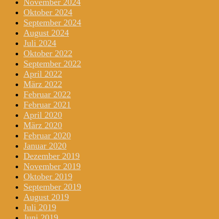
November 2024
Oktober 2024
September 2024
August 2024
Juli 2024
Oktober 2022
September 2022
April 2022
März 2022
Februar 2022
Februar 2021
April 2020
März 2020
Februar 2020
Januar 2020
Dezember 2019
November 2019
Oktober 2019
September 2019
August 2019
Juli 2019
Juni 2019