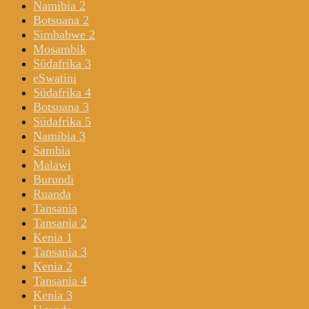
Namibia 2
Botsuana 2
Simbabwe 2
Mosambik
Südafrika 3
eSwatini
Südafrika 4
Botsuana 3
Südafrika 5
Namibia 3
Sambia
Malawi
Burundi
Ruanda
Tansania
Tansania 2
Kenia 1
Tansania 3
Kenia 2
Tansania 4
Kenia 3