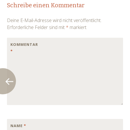
Post
Schreibe einen Kommentar
navigation
Deine E-Mail-Adresse wird nicht veröffentlicht.
Erforderliche Felder sind mit
*
markiert
KOMMENTAR
*
NAME
*