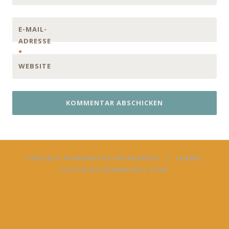
E-MAIL-
ADRESSE
*
WEBSITE
PROUDLY POWERED BY WORDPRESS
|
THEME:
FICTIVE BY
WORDPRESS.COM
.